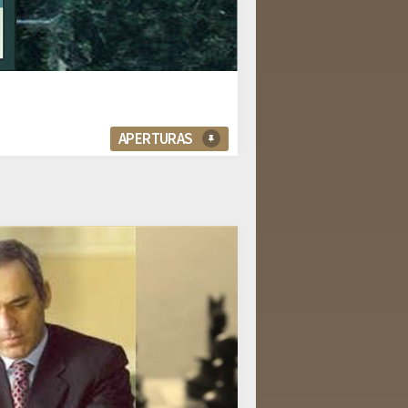
APERTURAS