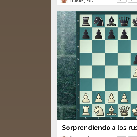
11 enero, 2017
Sorprendiendo a los ru