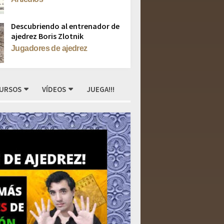
Descubriendo al entrenador de
ajedrez Boris Zlotnik
Jugadores de ajedrez
URSOS
VÍDEOS
JUEGA!!!