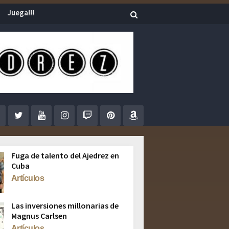
Juega!!!
Fuga de talento del Ajedrez en
Cuba
Artículos
Las inversiones millonarias de
Magnus Carlsen
Artículos