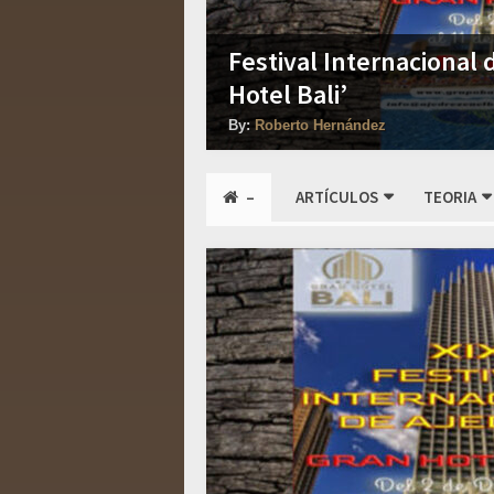
Festival Internacional
Hotel Bali’
By:
Roberto Hernández
–
ARTÍCULOS
TEORIA