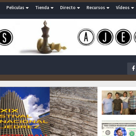
Peliculas
Tienda
Directo
Recursos
Vídeos