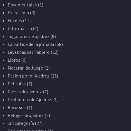
Documentales
(1)
Estrategia
(3)
Finales
(17)
Informática
(1)
Jugadores de ajedrez
(9)
La partida de la jornada
(58)
Leyendas del Tablero
(22)
Libros
(6)
Material de Juego
(2)
Pasión por el Ajedrez
(25)
Películas
(7)
Piezas de ajedrez
(1)
Problemas de Ajedrez
(3)
Recursos
(1)
Relojes de ajedrez
(2)
Sin categoría
(27)