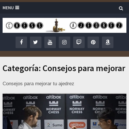
MENU
Categoría:
Consejos para mejorar
Consejos para mejorar tu ajedrez