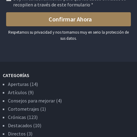
recopilen a través de este formulario *
Respetamos su privacidad y nos tomamos muy en serio la protección de
sus datos.
CATEGORÍAS
Aperturas
(14)
Artículos
(9)
Consejos para mejorar
(4)
Cortometrajes
(1)
Crónicas
(123)
Destacados
(10)
Directos
(3)