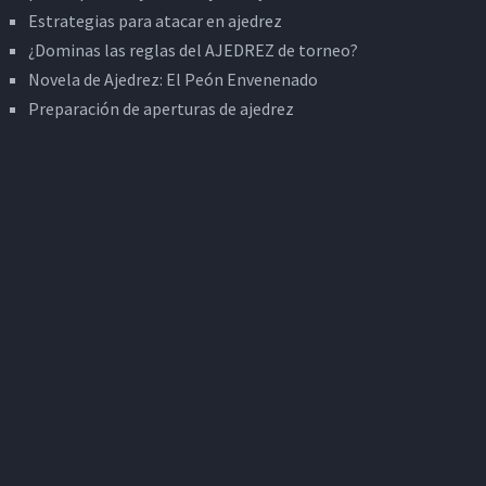
Estrategias para atacar en ajedrez
¿Dominas las reglas del AJEDREZ de torneo?
Novela de Ajedrez: El Peón Envenenado
Preparación de aperturas de ajedrez