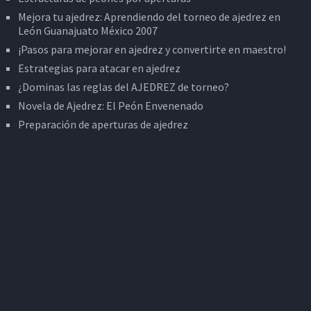
Mejora tu ajedrez: Aprendiendo del torneo de ajedrez en
León Guanajuato México 2007
¡Pasos para mejorar en ajedrez y convertirte en maestro!
Estrategias para atacar en ajedrez
¿Dominas las reglas del AJEDREZ de torneo?
Novela de Ajedrez: El Peón Envenenado
Preparación de aperturas de ajedrez