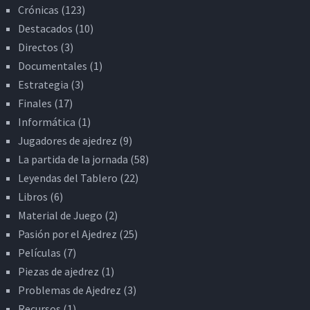
Crónicas
(123)
Destacados
(10)
Directos
(3)
Documentales
(1)
Estrategia
(3)
Finales
(17)
Informática
(1)
Jugadores de ajedrez
(9)
La partida de la jornada
(58)
Leyendas del Tablero
(22)
Libros
(6)
Material de Juego
(2)
Pasión por el Ajedrez
(25)
Películas
(7)
Piezas de ajedrez
(1)
Problemas de Ajedrez
(3)
Recursos
(1)