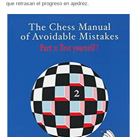
que retrasan el progreso en ajedrez.