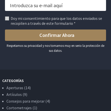
Doy mi consentimiento para que los datos enviados se
recopilen a través de este formulario *
Respetamos su privacidad y nos tomamos muy en serio la protección de
sus datos.
CATEGORÍAS
Aperturas
(14)
Artículos
(9)
Consejos para mejorar
(4)
Cortometrajes
(1)