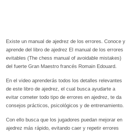
Existe un manual de ajedrez de los errores. Conoce y
aprende del libro de ajedrez El manual de los errores
evitables (The chess manual of avoidable mistakes)
del fuerte Gran Maestro francés Romain Edouard.
En el video aprenderás todos los detalles relevantes
de este libro de ajedrez, el cual busca ayudarte a
evitar cometer todo tipo de errores en ajedrez, te da
consejos prácticos, psicológicos y de entrenamiento.
Con ello busca que los jugadores puedan mejorar en
ajedrez más rápido, evitando caer y repetir errores