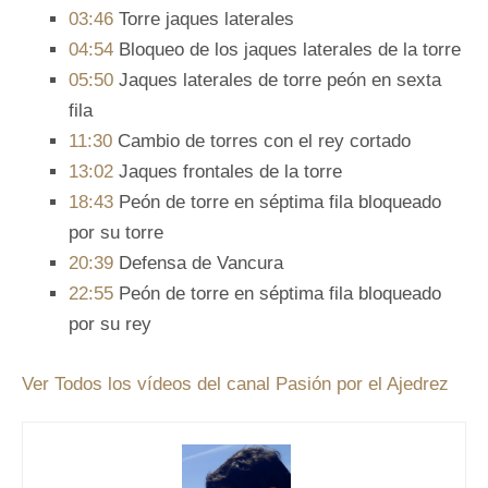
03:46
​ Torre jaques laterales
04:54​
Bloqueo de los jaques laterales de la torre
05:50
​ Jaques laterales de torre peón en sexta
fila
11:30​
Cambio de torres con el rey cortado
13:02​
Jaques frontales de la torre
18:43
​ Peón de torre en séptima fila bloqueado
por su torre
20:39
​ Defensa de Vancura
22:55
​ Peón de torre en séptima fila bloqueado
por su rey
Ver Todos los vídeos del canal Pasión por el Ajedrez