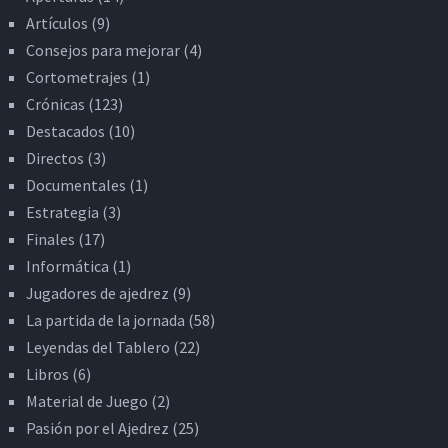
Artículos
(9)
Consejos para mejorar
(4)
Cortometrajes
(1)
Crónicas
(123)
Destacados
(10)
Directos
(3)
Documentales
(1)
Estrategia
(3)
Finales
(17)
Informática
(1)
Jugadores de ajedrez
(9)
La partida de la jornada
(58)
Leyendas del Tablero
(22)
Libros
(6)
Material de Juego
(2)
Pasión por el Ajedrez
(25)