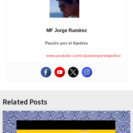
MF Jorge Ramírez
Pasión por el Ajedrez
www.youtube.com/c/pasionporelajedrez
Related Posts