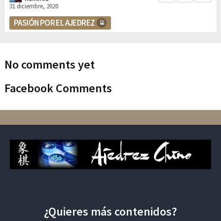
31 diciembre, 2020
PASIÓN POR EL AJEDREZ
No comments yet
Facebook Comments
¿Quieres más contenidos?