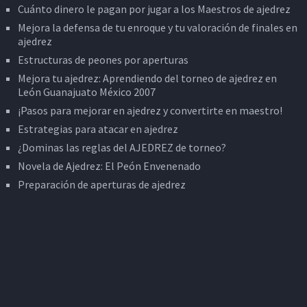
Cuánto dinero le pagan por jugar a los Maestros de ajedrez
Mejora la defensa de tu enroque y tu valoración de finales en
ajedrez
Estructuras de peones por aperturas
Mejora tu ajedrez: Aprendiendo del torneo de ajedrez en
León Guanajuato México 2007
¡Pasos para mejorar en ajedrez y convertirte en maestro!
Estrategias para atacar en ajedrez
¿Dominas las reglas del AJEDREZ de torneo?
Novela de Ajedrez: El Peón Envenenado
Preparación de aperturas de ajedrez