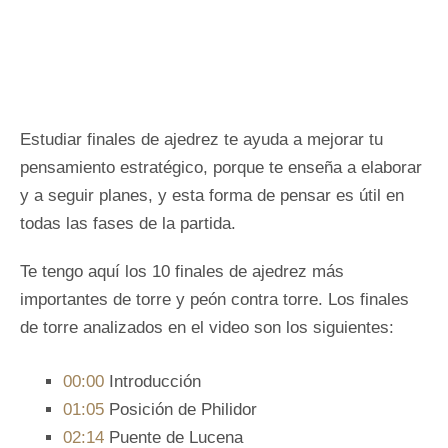
Estudiar finales de ajedrez te ayuda a mejorar tu
pensamiento estratégico, porque te enseña a elaborar
y a seguir planes, y esta forma de pensar es útil en
todas las fases de la partida.
Te tengo aquí los 10 finales de ajedrez más
importantes de torre y peón contra torre. Los finales
de torre analizados en el video son los siguientes:
00:00​
Introducción
01:05
​ Posición de Philidor
02:14
​ Puente de Lucena