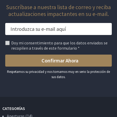
Suscríbase a nuestra lista de correo y reciba
actualizaciones impactantes en su e-mail.
Doy mi consentimiento para que los datos enviados se
recopilen a través de este formulario *
Respetamos su privacidad y nos tomamos muy en serio la protección de
sus datos.
CATEGORÍAS
Aperturas
(14)