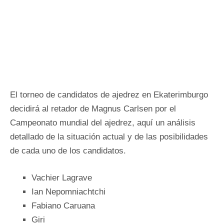
El torneo de candidatos de ajedrez en Ekaterimburgo
decidirá al retador de Magnus Carlsen por el
Campeonato mundial del ajedrez, aquí un análisis
detallado de la situación actual y de las posibilidades
de cada uno de los candidatos.
Vachier Lagrave
Ian Nepomniachtchi
Fabiano Caruana
Giri