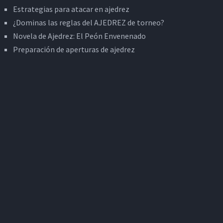
Estrategias para atacar en ajedrez
¿Dominas las reglas del AJEDREZ de torneo?
Novela de Ajedrez: El Peón Envenenado
Preparación de aperturas de ajedrez