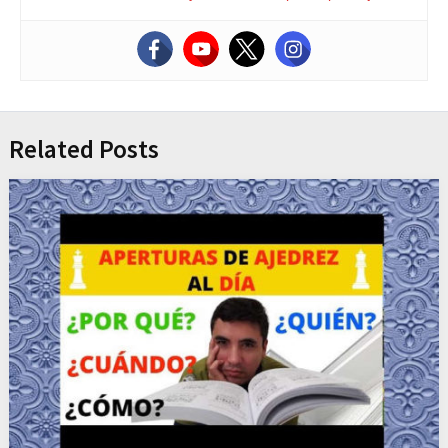
Related Posts