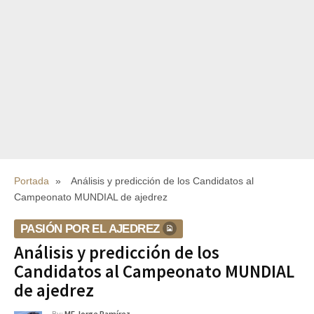
Portada
»
Análisis y predicción de los Candidatos al
Campeonato MUNDIAL de ajedrez
PASIÓN POR EL AJEDREZ
Análisis y predicción de los
Candidatos al Campeonato MUNDIAL
de ajedrez
By:
MF Jorge Ramírez