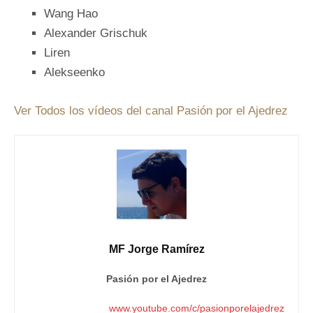
Wang Hao
Alexander Grischuk
Liren
Alekseenko
Ver Todos los vídeos del canal Pasión por el Ajedrez
MF Jorge Ramírez
Pasión por el Ajedrez
www.youtube.com/c/pasionporelajedrez