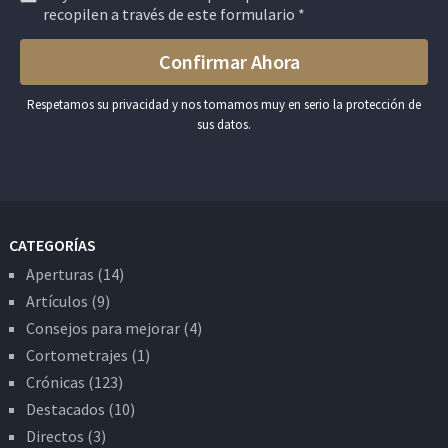
recopilen a través de este formulario *
Respetamos su privacidad y nos tomamos muy en serio la protección de
sus datos.
CATEGORÍAS
Aperturas
(14)
Artículos
(9)
Consejos para mejorar
(4)
Cortometrajes
(1)
Crónicas
(123)
Destacados
(10)
Directos
(3)