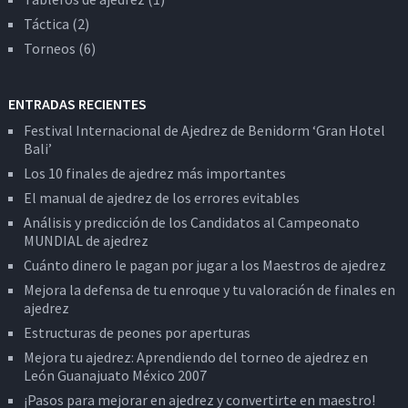
Táctica
(2)
Torneos
(6)
ENTRADAS RECIENTES
Festival Internacional de Ajedrez de Benidorm ‘Gran Hotel
Bali’
Los 10 finales de ajedrez más importantes
El manual de ajedrez de los errores evitables
Análisis y predicción de los Candidatos al Campeonato
MUNDIAL de ajedrez
Cuánto dinero le pagan por jugar a los Maestros de ajedrez
Mejora la defensa de tu enroque y tu valoración de finales en
ajedrez
Estructuras de peones por aperturas
Mejora tu ajedrez: Aprendiendo del torneo de ajedrez en
León Guanajuato México 2007
¡Pasos para mejorar en ajedrez y convertirte en maestro!