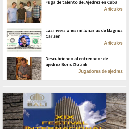
Fuga de talento del Ajedrez en Cuba
Artículos
Las inversiones millonarias de Magnus
Carlsen
Artículos
Descubriendo al entrenador de
ajedrez Boris Zlotnik
Jugadores de ajedrez