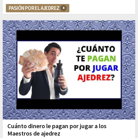
PASIÓN POR EL AJEDREZ
Cuánto dinero le pagan por jugar a los
Maestros de ajedrez