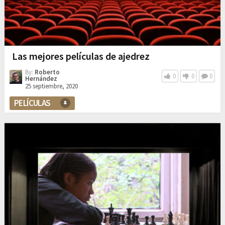
Las mejores películas de ajedrez
By:
Roberto
0
0
0
Hernández
25 septiembre, 2020
PELÍCULAS