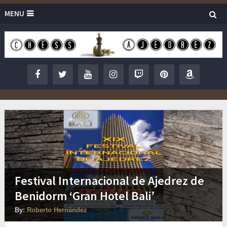
MENU
Festival Internacional de Ajedrez de
Benidorm ‘Gran Hotel Bali’
By:
Roberto Hernández