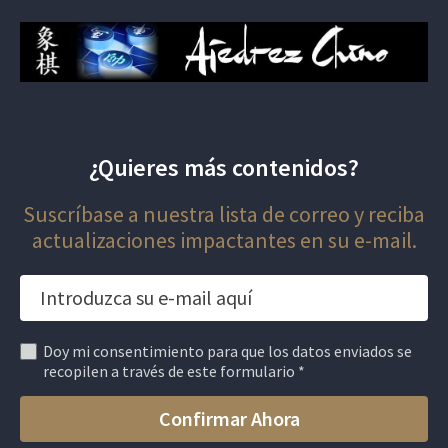
¿Quieres más contenidos?
Suscríbase a nuestra lista de correo y reciba
actualizaciones impactantes en su e-mail.
Doy mi consentimiento para que los datos enviados se
recopilen a través de este formulario *