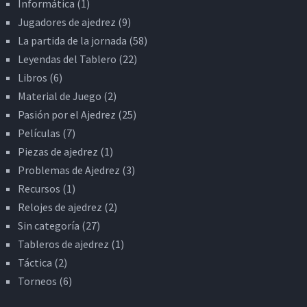
Informática
(1)
Jugadores de ajedrez
(9)
La partida de la jornada
(58)
Leyendas del Tablero
(22)
Libros
(6)
Material de Juego
(2)
Pasión por el Ajedrez
(25)
Películas
(7)
Piezas de ajedrez
(1)
Problemas de Ajedrez
(3)
Recursos
(1)
Relojes de ajedrez
(2)
Sin categoría
(27)
Tableros de ajedrez
(1)
Táctica
(2)
Torneos
(6)