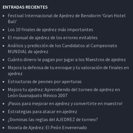
ENTRADAS RECIENTES
Festival Internacional de Ajedrez de Benidorm ‘Gran Hotel
Bali’
Los 10 finales de ajedrez más importantes
El manual de ajedrez de los errores evitables
Análisis y predicción de los Candidatos al Campeonato
MUNDIAL de ajedrez
Cuánto dinero le pagan por jugar a los Maestros de ajedrez
Mejora la defensa de tu enroque y tu valoración de finales en
ajedrez
Estructuras de peones por aperturas
Mejora tu ajedrez: Aprendiendo del torneo de ajedrez en
León Guanajuato México 2007
¡Pasos para mejorar en ajedrez y convertirte en maestro!
Estrategias para atacar en ajedrez
¿Dominas las reglas del AJEDREZ de torneo?
Novela de Ajedrez: El Peón Envenenado