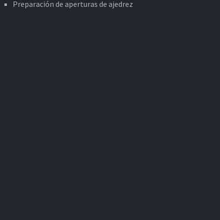
Preparación de aperturas de ajedrez