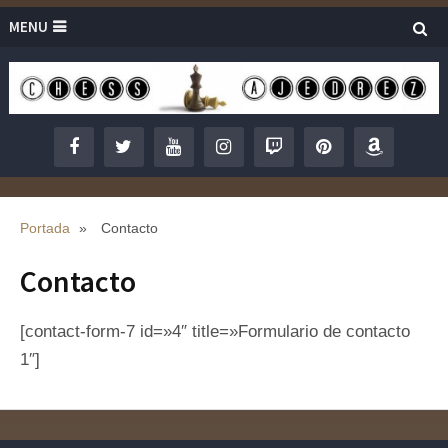
MENU
Portada
»
Contacto
Contacto
[contact-form-7 id=»4″ title=»Formulario de contacto
1″]