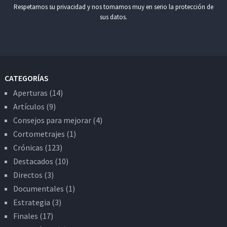
Respetamos su privacidad y nos tomamos muy en serio la protección de
sus datos.
CATEGORÍAS
Aperturas
(14)
Artículos
(9)
Consejos para mejorar
(4)
Cortometrajes
(1)
Crónicas
(123)
Destacados
(10)
Directos
(3)
Documentales
(1)
Estrategia
(3)
Finales
(17)