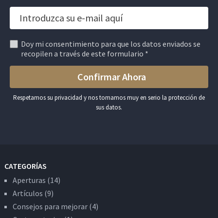
Doy mi consentimiento para que los datos enviados se
recopilen a través de este formulario *
Respetamos su privacidad y nos tomamos muy en serio la protección de
sus datos.
CATEGORÍAS
Aperturas
(14)
Artículos
(9)
Consejos para mejorar
(4)