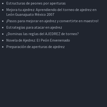
Estructuras de peones por aperturas
Mejora tu ajedrez: Aprendiendo del torneo de ajedrez en
León Guanajuato México 2007
¡Pasos para mejorar en ajedrez y convertirte en maestro!
Estrategias para atacar en ajedrez
¿Dominas las reglas del AJEDREZ de torneo?
Novela de Ajedrez: El Peón Envenenado
Preparación de aperturas de ajedrez