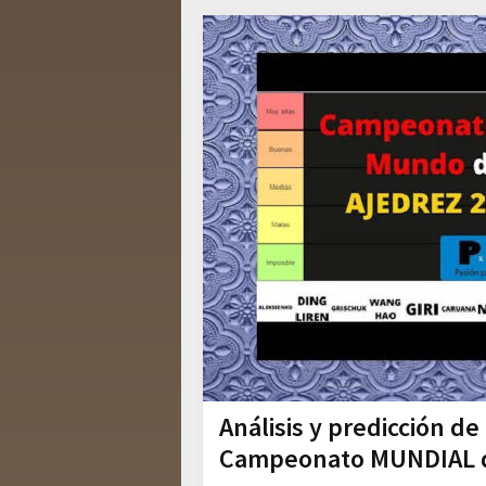
Análisis y predicción de
Campeonato MUNDIAL d