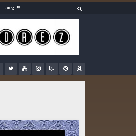
Juega!!!