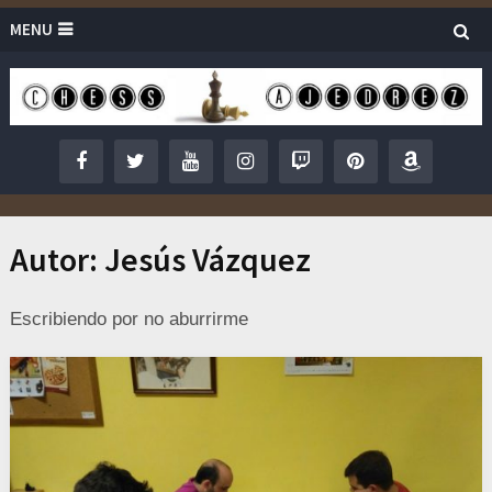
MENU
Autor:
Jesús Vázquez
Escribiendo por no aburrirme