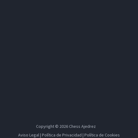
Copyright © 2026
Chess Ajedrez
Aviso Legal
|
Política de Privacidad
|
Política de Cookies