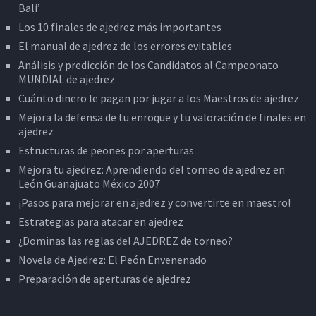
Bali’
Los 10 finales de ajedrez más importantes
El manual de ajedrez de los errores evitables
Análisis y predicción de los Candidatos al Campeonato
MUNDIAL de ajedrez
Cuánto dinero le pagan por jugar a los Maestros de ajedrez
Mejora la defensa de tu enroque y tu valoración de finales en
ajedrez
Estructuras de peones por aperturas
Mejora tu ajedrez: Aprendiendo del torneo de ajedrez en
León Guanajuato México 2007
¡Pasos para mejorar en ajedrez y convertirte en maestro!
Estrategias para atacar en ajedrez
¿Dominas las reglas del AJEDREZ de torneo?
Novela de Ajedrez: El Peón Envenenado
Preparación de aperturas de ajedrez