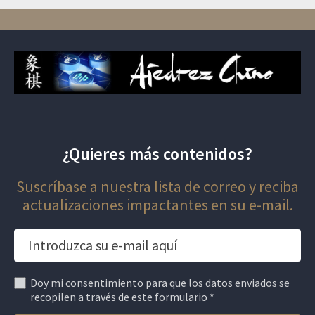
entradas
¿Quieres más contenidos?
Suscríbase a nuestra lista de correo y reciba
actualizaciones impactantes en su e-mail.
Doy mi consentimiento para que los datos enviados se
recopilen a través de este formulario *