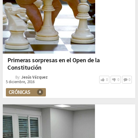
Primeras sorpresas en el Open de la
Constitución
By:
Jesús Vázquez
0
0
0
5 diciembre, 2016
CRÓNICAS