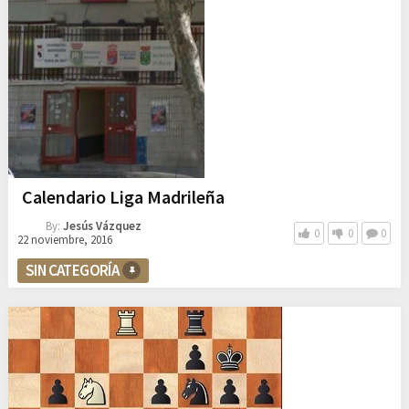
Calendario Liga Madrileña
By:
Jesús Vázquez
0
0
0
22 noviembre, 2016
SIN CATEGORÍA