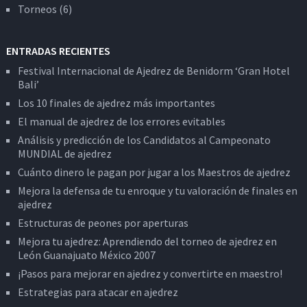
Torneos
(6)
ENTRADAS RECIENTES
Festival Internacional de Ajedrez de Benidorm ‘Gran Hotel
Bali’
Los 10 finales de ajedrez más importantes
El manual de ajedrez de los errores evitables
Análisis y predicción de los Candidatos al Campeonato
MUNDIAL de ajedrez
Cuánto dinero le pagan por jugar a los Maestros de ajedrez
Mejora la defensa de tu enroque y tu valoración de finales en
ajedrez
Estructuras de peones por aperturas
Mejora tu ajedrez: Aprendiendo del torneo de ajedrez en
León Guanajuato México 2007
¡Pasos para mejorar en ajedrez y convertirte en maestro!
Estrategias para atacar en ajedrez