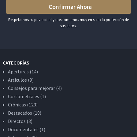
Respetamos su privacidad y nos tomamos muy en serio la protección de
sus datos.
CATEGORÍAS
Aperturas
(14)
Artículos
(9)
Consejos para mejorar
(4)
Cortometrajes
(1)
Crónicas
(123)
Destacados
(10)
Directos
(3)
Documentales
(1)