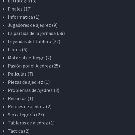
Estrategia
(3)
Finales
(17)
Informática
(1)
Jugadores de ajedrez
(9)
La partida de la jornada
(58)
Leyendas del Tablero
(22)
Libros
(6)
Material de Juego
(2)
Pasión por el Ajedrez
(25)
Películas
(7)
Piezas de ajedrez
(1)
Problemas de Ajedrez
(3)
Recursos
(1)
Relojes de ajedrez
(2)
Sin categoría
(27)
Tableros de ajedrez
(1)
Táctica
(2)