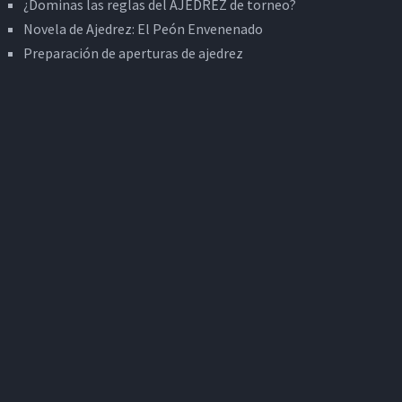
¿Dominas las reglas del AJEDREZ de torneo?
Novela de Ajedrez: El Peón Envenenado
Preparación de aperturas de ajedrez