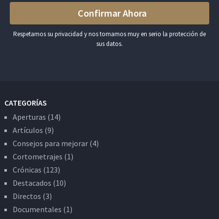
Respetamos su privacidad y nos tomamos muy en serio la protección de
sus datos.
CATEGORÍAS
Aperturas
(14)
Artículos
(9)
Consejos para mejorar
(4)
Cortometrajes
(1)
Crónicas
(123)
Destacados
(10)
Directos
(3)
Documentales
(1)