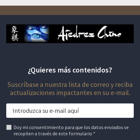
¿Quieres más contenidos?
Suscríbase a nuestra lista de correo y reciba
actualizaciones impactantes en su e-mail.
Doy mi consentimiento para que los datos enviados se
recopilen a través de este formulario *