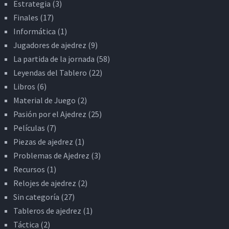
Estrategia
(3)
Finales
(17)
Informática
(1)
Jugadores de ajedrez
(9)
La partida de la jornada
(58)
Leyendas del Tablero
(22)
Libros
(6)
Material de Juego
(2)
Pasión por el Ajedrez
(25)
Películas
(7)
Piezas de ajedrez
(1)
Problemas de Ajedrez
(3)
Recursos
(1)
Relojes de ajedrez
(2)
Sin categoría
(27)
Tableros de ajedrez
(1)
Táctica
(2)