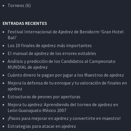
Torneos
(6)
ENTRADAS RECIENTES
Festival Internacional de Ajedrez de Benidorm ‘Gran Hotel
Bali’
Los 10 finales de ajedrez más importantes
El manual de ajedrez de los errores evitables
Análisis y predicción de los Candidatos al Campeonato
MUNDIAL de ajedrez
Cuánto dinero le pagan por jugar a los Maestros de ajedrez
Mejora la defensa de tu enroque y tu valoración de finales en
ajedrez
Estructuras de peones por aperturas
Mejora tu ajedrez: Aprendiendo del torneo de ajedrez en
León Guanajuato México 2007
¡Pasos para mejorar en ajedrez y convertirte en maestro!
Estrategias para atacar en ajedrez