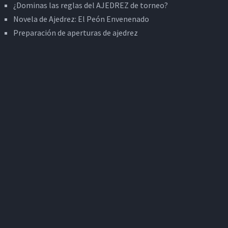
¿Dominas las reglas del AJEDREZ de torneo?
Novela de Ajedrez: El Peón Envenenado
Preparación de aperturas de ajedrez