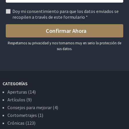
Doy mi consentimiento para que los datos enviados se
recopilen a través de este formulario *
Respetamos su privacidad y nos tomamos muy en serio la protección de
sus datos.
CATEGORÍAS
Aperturas
(14)
Artículos
(9)
Consejos para mejorar
(4)
Cortometrajes
(1)
Crónicas
(123)