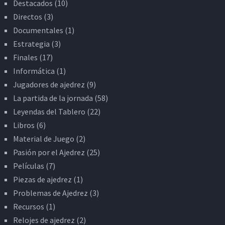
Destacados
(10)
Directos
(3)
Documentales
(1)
Estrategia
(3)
Finales
(17)
Informática
(1)
Jugadores de ajedrez
(9)
La partida de la jornada
(58)
Leyendas del Tablero
(22)
Libros
(6)
Material de Juego
(2)
Pasión por el Ajedrez
(25)
Películas
(7)
Piezas de ajedrez
(1)
Problemas de Ajedrez
(3)
Recursos
(1)
Relojes de ajedrez
(2)