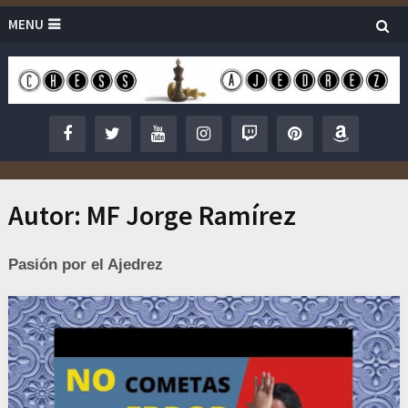
MENU
Autor:
MF Jorge Ramírez
Pasión por el Ajedrez