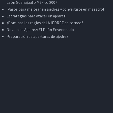
León Guanajuato México 2007
¡Pasos para mejorar en ajedrez y convertirte en maestro!
Estrategias para atacar en ajedrez
¿Dominas las reglas del AJEDREZ de torneo?
Novela de Ajedrez: El Peón Envenenado
Preparación de aperturas de ajedrez