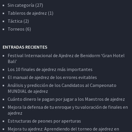
Sin categoría
(27)
Tableros de ajedrez
(1)
Táctica
(2)
Torneos
(6)
ENTRADAS RECIENTES
Festival Internacional de Ajedrez de Benidorm ‘Gran Hotel
Bali’
Los 10 finales de ajedrez más importantes
El manual de ajedrez de los errores evitables
Análisis y predicción de los Candidatos al Campeonato
MUNDIAL de ajedrez
Cuánto dinero le pagan por jugar a los Maestros de ajedrez
Mejora la defensa de tu enroque y tu valoración de finales en
ajedrez
Estructuras de peones por aperturas
Mejora tu ajedrez: Aprendiendo del torneo de ajedrez en