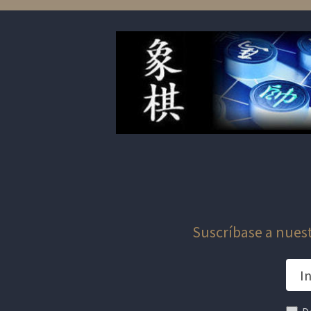
Suscríbase a nuest