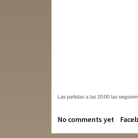
Las partidas a las 20:00 las seguir
No comments yet
Face