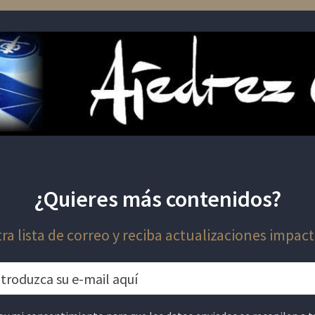
¿Quieres más contenidos?
ra lista de correo y reciba actualizaciones impact