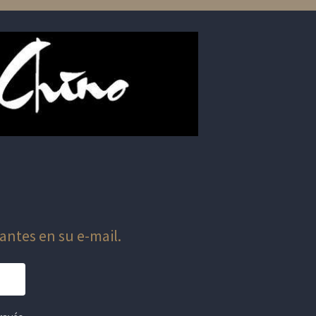
antes en su e-mail.