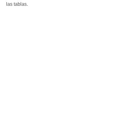
las tablas.