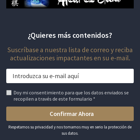
¿Quieres más contenidos?
Suscríbase a nuestra lista de correo y reciba
actualizaciones impactantes en su e-mail.
Doy mi consentimiento para que los datos enviados se
recopilen a través de este formulario *
Respetamos su privacidad y nos tomamos muy en serio la protección de
sus datos.