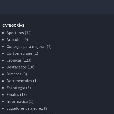
CATEGORÍAS
Aperturas
(14)
Artículos
(9)
Consejos para mejorar
(4)
Cortometrajes
(1)
Crónicas
(123)
Destacados
(10)
Directos
(3)
Documentales
(1)
Estrategia
(3)
Finales
(17)
Informática
(1)
Jugadores de ajedrez
(9)