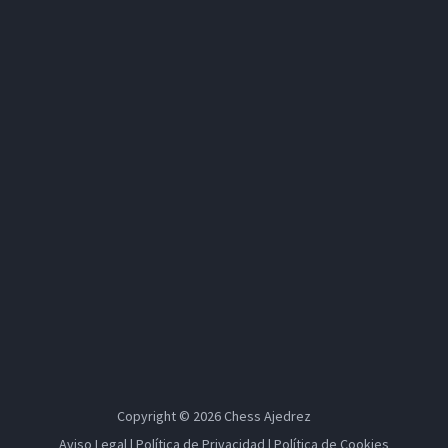
Copyright © 2026
Chess Ajedrez
Aviso Legal
|
Política de Privacidad
|
Política de Cookies