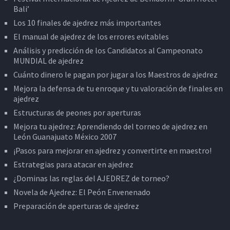
Bali’
Los 10 finales de ajedrez más importantes
El manual de ajedrez de los errores evitables
Análisis y predicción de los Candidatos al Campeonato
MUNDIAL de ajedrez
Cuánto dinero le pagan por jugar a los Maestros de ajedrez
Mejora la defensa de tu enroque y tu valoración de finales en
ajedrez
Estructuras de peones por aperturas
Mejora tu ajedrez: Aprendiendo del torneo de ajedrez en
León Guanajuato México 2007
¡Pasos para mejorar en ajedrez y convertirte en maestro!
Estrategias para atacar en ajedrez
¿Dominas las reglas del AJEDREZ de torneo?
Novela de Ajedrez: El Peón Envenenado
Preparación de aperturas de ajedrez