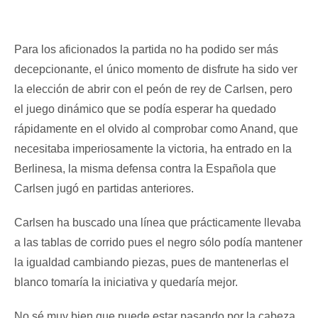
Para los aficionados la partida no ha podido ser más
decepcionante, el único momento de disfrute ha sido ver
la elección de abrir con el peón de rey de Carlsen, pero
el juego dinámico que se podía esperar ha quedado
rápidamente en el olvido al comprobar como Anand, que
necesitaba imperiosamente la victoria, ha entrado en la
Berlinesa, la misma defensa contra la Española que
Carlsen jugó en partidas anteriores.
Carlsen ha buscado una línea que prácticamente llevaba
a las tablas de corrido pues el negro sólo podía mantener
la igualdad cambiando piezas, pues de mantenerlas el
blanco tomaría la iniciativa y quedaría mejor.
No sé muy bien que puede estar pasando por la cabeza