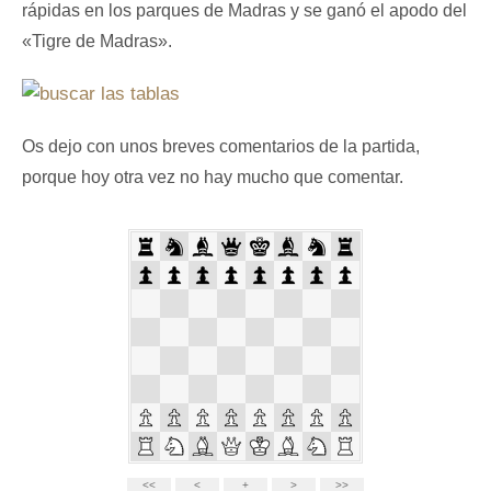
rápidas en los parques de Madras y se ganó el apodo del
«Tigre de Madras».
Os dejo con unos breves comentarios de la partida,
porque hoy otra vez no hay mucho que comentar.