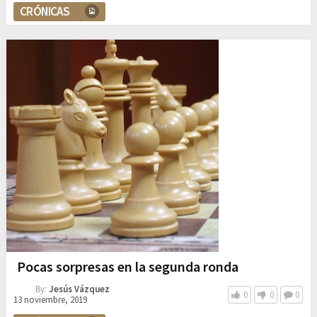
CRÓNICAS
Pocas sorpresas en la segunda ronda
By:
Jesús Vázquez
0
0
0
13 noviembre, 2019