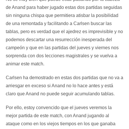
de Anand para haber jugado estas dos partidas seguidas
sin ninguna chispa que permitiera atisbar la posibilidad
de una remontada y facilitando a Carlsen buscar las
tablas, pero es verdad que el ajedrez es imprevisible y no
podemos descartar una resurrección inesperada del
campeón y que en las partidas del jueves y viernes nos
sorprenda con dos lecciones magistrales y se vuelva a
animar este match.
Carlsen ha demostrado en estas dos partidas que no va a
arriesgar en exceso si Anand no lo hace antes y está
claro que Anand no puede seguir acumulando tablas.
Por ello, estoy convencido que el jueves veremos la
mejor partida de este match, con Anand jugando al
ataque como en los viejos tiempos en los que ganaba