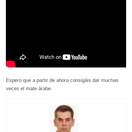
Espero que a partir de ahora consigáis dar muchas
veces el mate árabe.