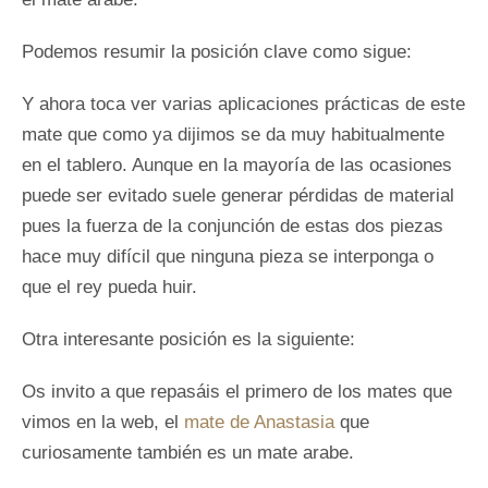
Podemos resumir la posición clave como sigue:
Y ahora toca ver varias aplicaciones prácticas de este
mate que como ya dijimos se da muy habitualmente
en el tablero. Aunque en la mayoría de las ocasiones
puede ser evitado suele generar pérdidas de material
pues la fuerza de la conjunción de estas dos piezas
hace muy difícil que ninguna pieza se interponga o
que el rey pueda huir.
Otra interesante posición es la siguiente:
Os invito a que repasáis el primero de los mates que
vimos en la web, el
mate de Anastasia
que
curiosamente también es un mate arabe.