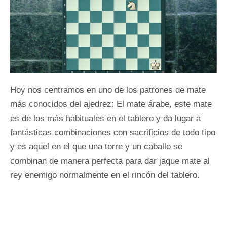
Hoy nos centramos en uno de los patrones de mate
más conocidos del ajedrez: El mate árabe, este mate
es de los más habituales en el tablero y da lugar a
fantásticas combinaciones con sacrificios de todo tipo
y es aquel en el que una torre y un caballo se
combinan de manera perfecta para dar jaque mate al
rey enemigo normalmente en el rincón del tablero.