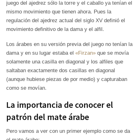
juego del ajedrez sólo la torre y el caballo ya tenían el
mismo movimiento que tienen ahora. Pues la
regulación del ajedrez actual del siglo XV definió el
movimiento definitivo de la dama y el alfil.
Los árabes en su versión previa del juego no tenían la
dama y en su lugar estaba el
«Firzan»
que se movía
solamente una casilla en diagonal y los alfiles que
saltaban exactamente dos casillas en diagonal
(aunque hubiese piezas de por medio) y capturaban
como se movían.
La importancia de conocer el
patrón del mate árabe
Pero vamos a ver con un primer ejemplo como se da
el mate árabe: