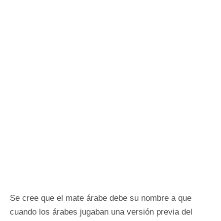
Se cree que el mate árabe debe su nombre a que
cuando los árabes jugaban una versión previa del