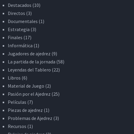
Destacados
(10)
Directos
(3)
Documentales
(1)
Estrategia
(3)
Finales
(17)
Informática
(1)
Jugadores de ajedrez
(9)
La partida de la jornada
(58)
Leyendas del Tablero
(22)
Libros
(6)
Material de Juego
(2)
Pasión por el Ajedrez
(25)
Películas
(7)
Piezas de ajedrez
(1)
Problemas de Ajedrez
(3)
Recursos
(1)