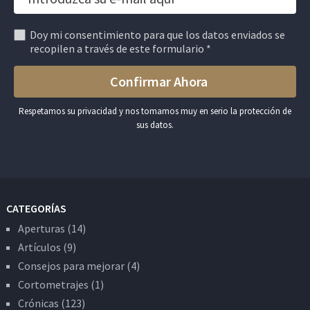
Doy mi consentimiento para que los datos enviados se
recopilen a través de este formulario *
Respetamos su privacidad y nos tomamos muy en serio la protección de
sus datos.
CATEGORÍAS
Aperturas
(14)
Artículos
(9)
Consejos para mejorar
(4)
Cortometrajes
(1)
Crónicas
(123)