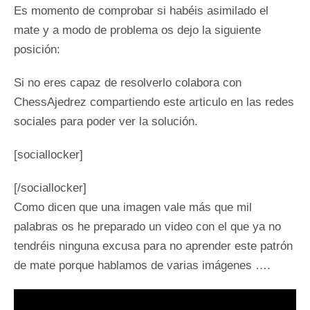
Es momento de comprobar si habéis asimilado el
mate y a modo de problema os dejo la siguiente
posición:
Si no eres capaz de resolverlo colabora con
ChessAjedrez compartiendo este articulo en las redes
sociales para poder ver la solución.
[sociallocker]
[/sociallocker]
Como dicen que una imagen vale más que mil
palabras os he preparado un video con el que ya no
tendréis ninguna excusa para no aprender este patrón
de mate porque hablamos de varias imágenes ….