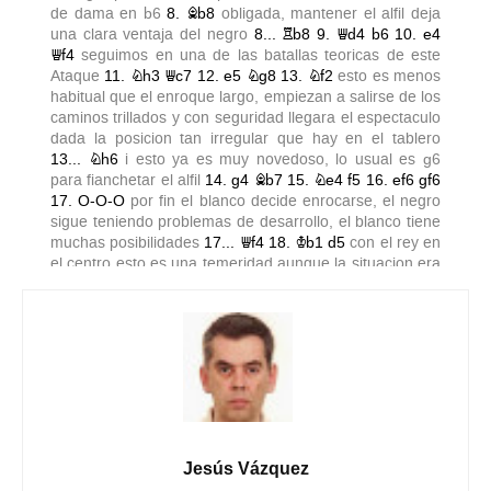
Jesús Vázquez