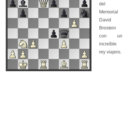
del
Memorial
David
Brostein
con un
increíble
rey viajero.