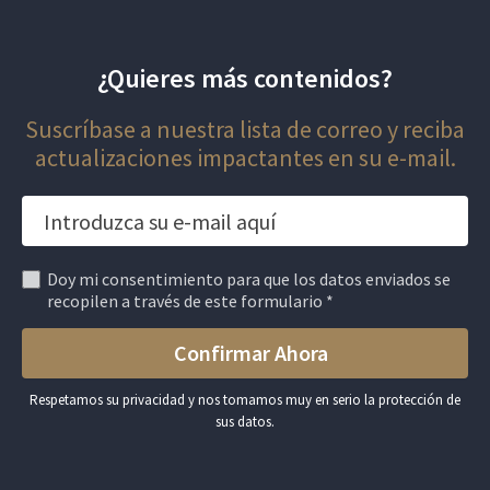
¿Quieres más contenidos?
Suscríbase a nuestra lista de correo y reciba
actualizaciones impactantes en su e-mail.
Doy mi consentimiento para que los datos enviados se
recopilen a través de este formulario *
Respetamos su privacidad y nos tomamos muy en serio la protección de
sus datos.