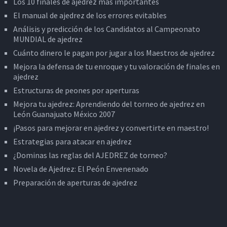
Los 10 finales de ajedrez más importantes
El manual de ajedrez de los errores evitables
Análisis y predicción de los Candidatos al Campeonato
MUNDIAL de ajedrez
Cuánto dinero le pagan por jugar a los Maestros de ajedrez
Mejora la defensa de tu enroque y tu valoración de finales en
ajedrez
Estructuras de peones por aperturas
Mejora tu ajedrez: Aprendiendo del torneo de ajedrez en
León Guanajuato México 2007
¡Pasos para mejorar en ajedrez y convertirte en maestro!
Estrategias para atacar en ajedrez
¿Dominas las reglas del AJEDREZ de torneo?
Novela de Ajedrez: El Peón Envenenado
Preparación de aperturas de ajedrez