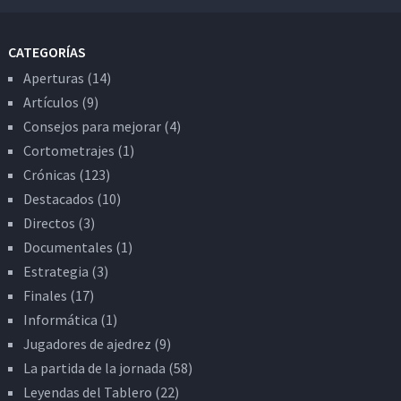
CATEGORÍAS
Aperturas
(14)
Artículos
(9)
Consejos para mejorar
(4)
Cortometrajes
(1)
Crónicas
(123)
Destacados
(10)
Directos
(3)
Documentales
(1)
Estrategia
(3)
Finales
(17)
Informática
(1)
Jugadores de ajedrez
(9)
La partida de la jornada
(58)
Leyendas del Tablero
(22)