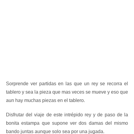
Sorprende ver partidas en las que un rey se recorra el
tablero y sea la pieza que mas veces se mueve y eso que
aun hay muchas piezas en el tablero.
Disfrutar del viaje de este intrépido rey y de paso de la
bonita estampa que supone ver dos damas del mismo
bando juntas aunque solo sea por una jugada.