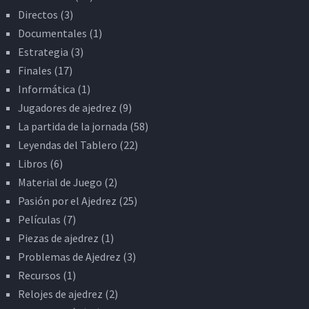
Directos
(3)
Documentales
(1)
Estrategia
(3)
Finales
(17)
Informática
(1)
Jugadores de ajedrez
(9)
La partida de la jornada
(58)
Leyendas del Tablero
(22)
Libros
(6)
Material de Juego
(2)
Pasión por el Ajedrez
(25)
Películas
(7)
Piezas de ajedrez
(1)
Problemas de Ajedrez
(3)
Recursos
(1)
Relojes de ajedrez
(2)