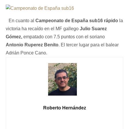
En cuanto al
Campeonato de España sub16 rápido
la
victoria ha recaído en el MF gallego
Julio Suarez
Gómez,
empatado con 7.5 puntos con el soriano
Antonio Ruperez Benito
. El tercer lugar para el balear
Adrián Ponce Cano.
Roberto Hernández