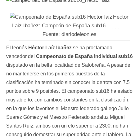
Hector
Laiz Ibañez: Campeón de España sub16 _______
Fuente: diariodeleon.es
El leonés
Héctor Laíz Ibañez
se ha proclamado
vencedor del
Campeonato de España individual sub16
disputado en la bella localidad de Salobreña. A pesar de
no mantenerse en los primeros puestos de la
clasificación ha terminado sin conocer la derrota con 7.5
puntos sobre 9 posibles.
El campeonato sub16 ha estado
muy abierto, con cambios constantes en la clasificación,
en la que los favoritos el Maestro federado gallego Julio
Suarez Gómez y el Maestro Federado andaluz Miguel
Santos Ruiz, ambos con un elo superior a 2300, no han
conseguido demostrar su superioridad ante el tablero. La