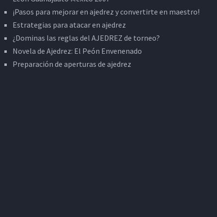
¡Pasos para mejorar en ajedrez y convertirte en maestro!
Estrategias para atacar en ajedrez
¿Dominas las reglas del AJEDREZ de torneo?
Novela de Ajedrez: El Peón Envenenado
Preparación de aperturas de ajedrez