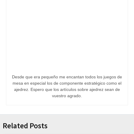
Desde que era pequeño me encantan todos los juegos de
mesa en especial los de componente estratégico como el
ajedrez. Espero que los artículos sobre ajedrez sean de
vuestro agrado.
Related Posts