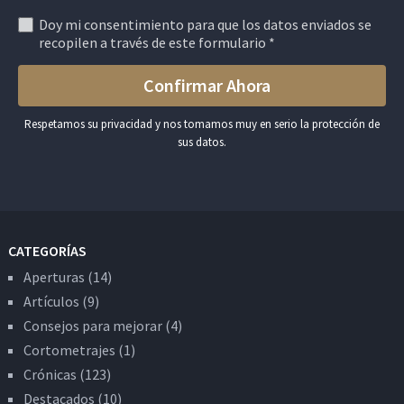
Doy mi consentimiento para que los datos enviados se
recopilen a través de este formulario *
Respetamos su privacidad y nos tomamos muy en serio la protección de
sus datos.
CATEGORÍAS
Aperturas
(14)
Artículos
(9)
Consejos para mejorar
(4)
Cortometrajes
(1)
Crónicas
(123)
Destacados
(10)