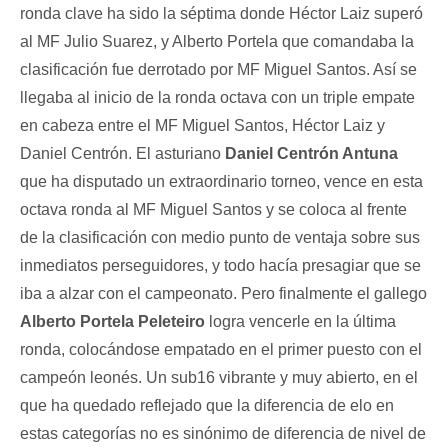
ronda clave ha sido la séptima donde Héctor Laiz superó
al MF Julio Suarez, y Alberto Portela que comandaba la
clasificación fue derrotado por MF Miguel Santos. Así se
llegaba al inicio de la ronda octava con un triple empate
en cabeza entre el MF Miguel Santos, Héctor Laiz y
Daniel Centrón. El asturiano
Daniel Centrón Antuna
que ha disputado un extraordinario torneo, vence en esta
octava ronda al MF Miguel Santos y se coloca al frente
de la clasificación con medio punto de ventaja sobre sus
inmediatos perseguidores, y todo hacía presagiar que se
iba a alzar con el campeonato. Pero finalmente el gallego
Alberto Portela Peleteiro
logra vencerle en la última
ronda, colocándose empatado en el primer puesto con el
campeón leonés.
Un sub16 vibrante y muy abierto, en el
que ha quedado reflejado que la diferencia de elo en
estas categorías no es sinónimo de diferencia de nivel de