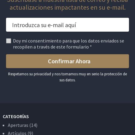
actualizaciones impactantes en su e-mail.
Doy mi consentimiento para que los datos enviados se
recopilen a través de este formulario *
Respetamos su privacidad y nos tomamos muy en serio la protección de
sus datos.
CATEGORÍAS
Aperturas
(14)
Artículos
(9)