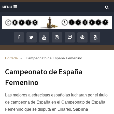
MENU
Portada
»
Campeonato de España Femenino
Campeonato de España
Femenino
Las mejores ajedrecistas españolas lucharan por el titulo
de campeona de España en el Campeonato de España
Femenino que se disputa en Linares.
Sabrina