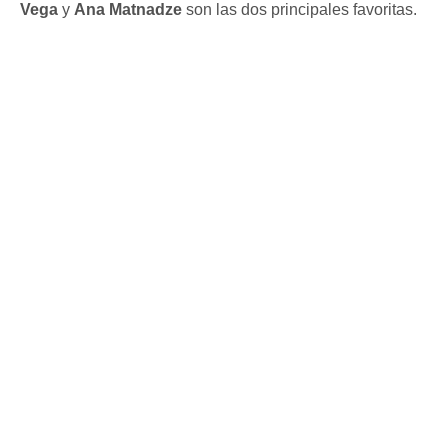
Vega
y
Ana Matnadze
son las dos principales favoritas.