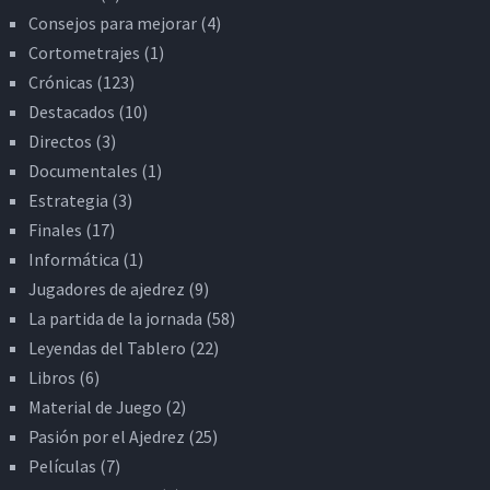
Consejos para mejorar
(4)
Cortometrajes
(1)
Crónicas
(123)
Destacados
(10)
Directos
(3)
Documentales
(1)
Estrategia
(3)
Finales
(17)
Informática
(1)
Jugadores de ajedrez
(9)
La partida de la jornada
(58)
Leyendas del Tablero
(22)
Libros
(6)
Material de Juego
(2)
Pasión por el Ajedrez
(25)
Películas
(7)