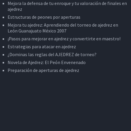
Mejora la defensa de tu enroque y tu valoración de finales en
ajedrez
Estructuras de peones por aperturas
Mejora tu ajedrez: Aprendiendo del torneo de ajedrez en
León Guanajuato México 2007
¡Pasos para mejorar en ajedrez y convertirte en maestro!
Estrategias para atacar en ajedrez
¿Dominas las reglas del AJEDREZ de torneo?
Novela de Ajedrez: El Peón Envenenado
Preparación de aperturas de ajedrez