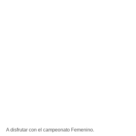
A disfrutar con el campeonato Femenino.