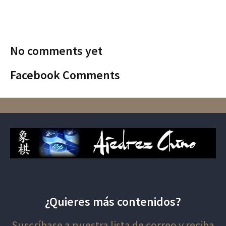
No comments yet
Facebook Comments
¿Quieres más contenidos?
Suscríbase a nuestra lista de correo y reciba