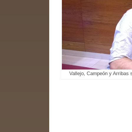
Vallejo, Campeón y Arribas