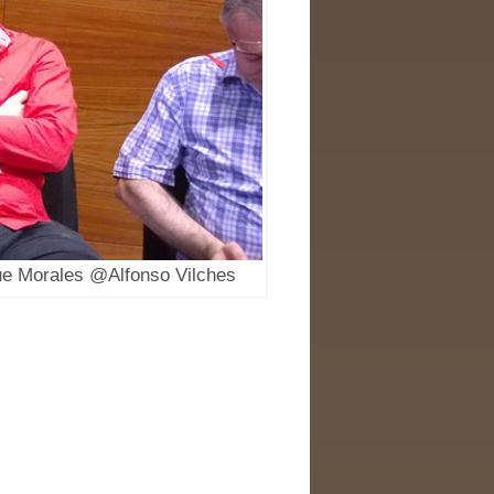
ue Morales @Alfonso Vilches