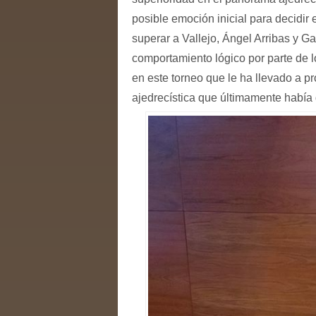
posible emoción inicial para decidir
superar a Vallejo, Ángel Arribas y G
comportamiento lógico por parte de 
en este torneo que le ha llevado a 
ajedrecística que últimamente había 