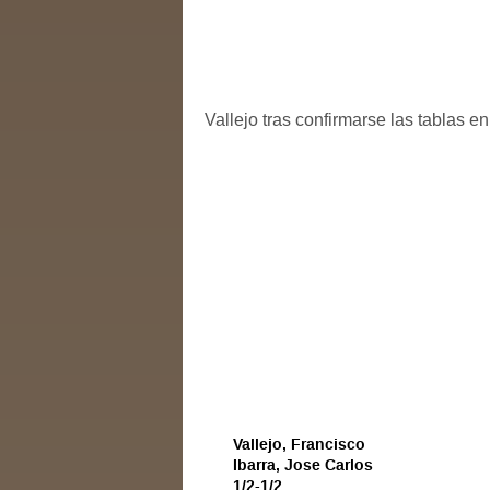
Vallejo tras confirmarse las tablas e