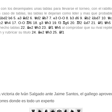
 victoria de Iván Salgado ante Jaime Santos, el gallego aprovec
torres donde es todo un experto