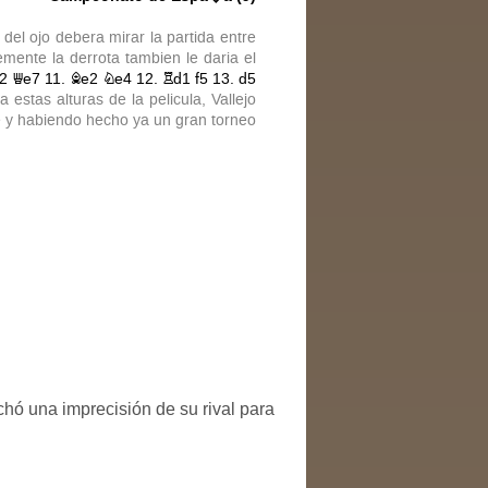
hó una imprecisión de su rival para