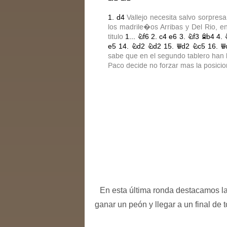
En esta última ronda destacamos la
ganar un peón y llegar a un final de 