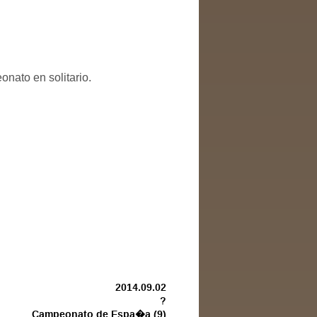
onato en solitario.