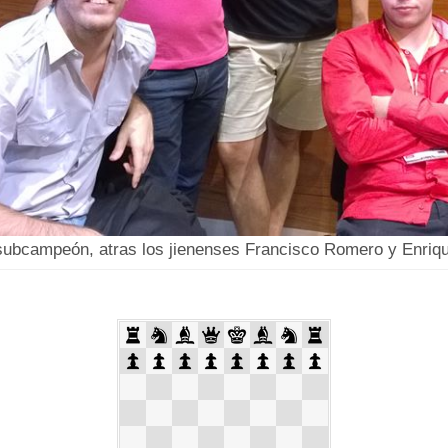
 subcampeón, atras los jienenses Francisco Romero y Enriq