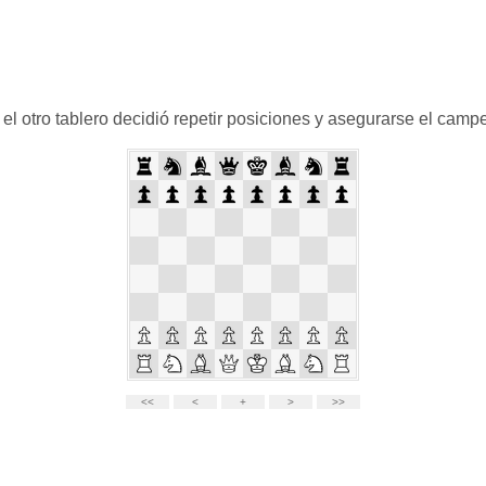
n el otro tablero decidió repetir posiciones y asegurarse el campe