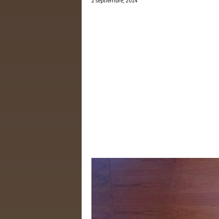
2 septiembre, 2014