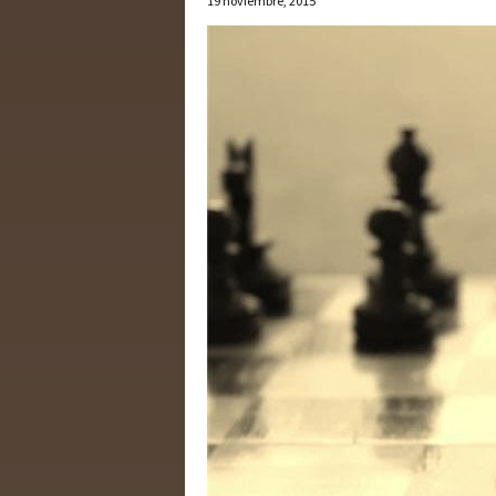
19 noviembre, 2015