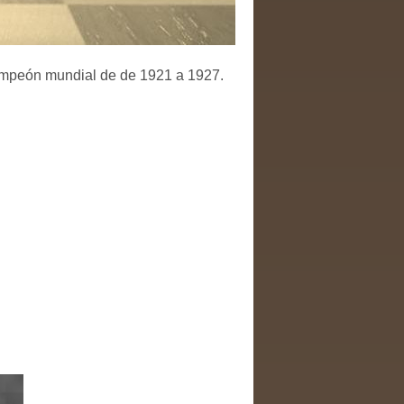
ampeón mundial de de 1921 a 1927.