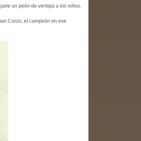
jarle un peón de ventaja a los niños.
uan Corzo, el campeón en ese