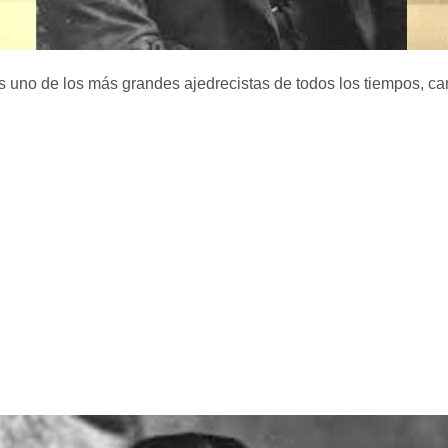
 uno de los más grandes ajedrecistas de todos los tiempos, c