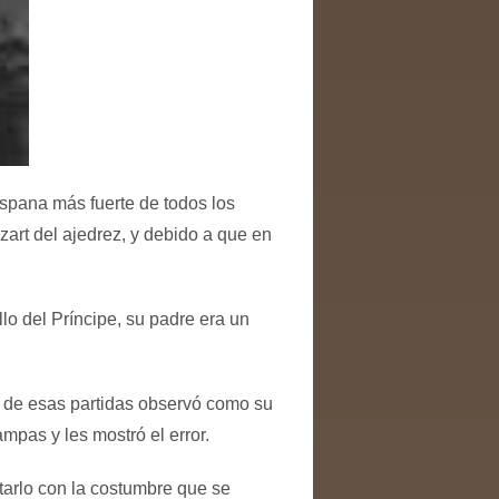
spana más fuerte de todos los
art del ajedrez, y debido a que en
lo del Príncipe, su padre era un
 de esas partidas observó como su
mpas y les mostró el error.
tarlo con la costumbre que se