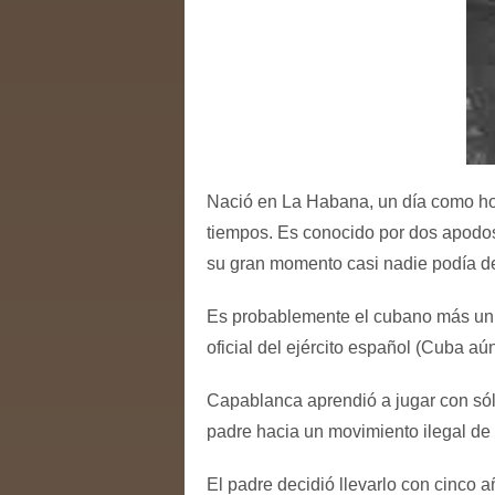
Nació en La Habana, un día como hoy
tiempos. Es conocido por dos apodos
su gran momento casi nadie podía de
Es probablemente el cubano más unive
oficial del ejército español (Cuba a
Capablanca aprendió a jugar con sól
padre hacia un movimiento ilegal de c
El padre decidió llevarlo con cinco 