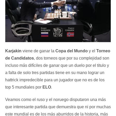
Karjakin
viene de ganar la
Copa del Mundo
y el
Torneo
de Candidatos
, dos torneos que por su complejidad son
incluso más difíciles de ganar que un duelo por el titulo y
a falta de solo tres partidas tiene en su mano lograr un
hattrick impredecible para un jugador que no es de los
top 5 mundiales por
ELO
.
Veamos como el ruso y el noruego disputaron una más
que interesante partida que demuestra que ni por muchas
este mundial es de los más aburridos de la historia, más