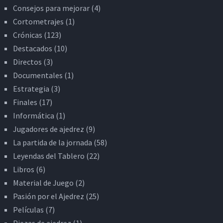
Consejos para mejorar
(4)
Cortometrajes
(1)
Crónicas
(123)
Destacados
(10)
Directos
(3)
Documentales
(1)
Estrategia
(3)
Finales
(17)
Informática
(1)
Jugadores de ajedrez
(9)
La partida de la jornada
(58)
Leyendas del Tablero
(22)
Libros
(6)
Material de Juego
(2)
Pasión por el Ajedrez
(25)
Películas
(7)