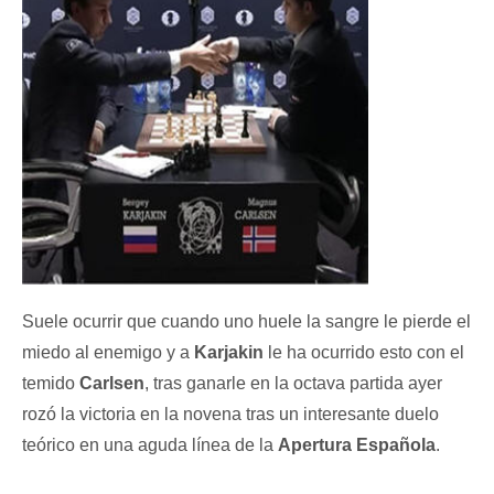
Suele ocurrir que cuando uno huele la sangre le pierde el
miedo al enemigo y a
Karjakin
le ha ocurrido esto con el
temido
Carlsen
, tras ganarle en la octava partida ayer
rozó la victoria en la novena tras un interesante duelo
teórico en una aguda línea de la
Apertura Española
.