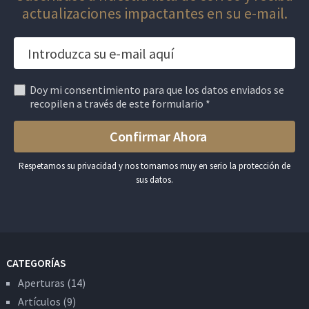
actualizaciones impactantes en su e-mail.
Doy mi consentimiento para que los datos enviados se
recopilen a través de este formulario *
Respetamos su privacidad y nos tomamos muy en serio la protección de
sus datos.
CATEGORÍAS
Aperturas
(14)
Artículos
(9)