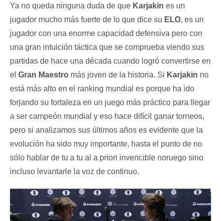
Ya no queda ninguna duda de que
Karjakin
es un
jugador mucho más fuerte de lo que dice su
ELO
, es un
jugador con una enorme capacidad defensiva pero con
una gran intuición táctica que se comprueba viendo sus
partidas de hace una década cuando logró convertirse en
el
Gran Maestro
más joven de la historia. Si
Karjakin
no
está más alto en el ranking mundial es porque ha ido
forjando su fortaleza en un juego más práctico para llegar
a ser campeón mundial y eso hace difícil ganar torneos,
pero si analizamos sus últimos años es evidente que la
evolución ha sido muy importante, hasta el punto de no
sólo hablar de tu a tu al a priori invencible noruego sino
incluso levantarle la voz de continuo.