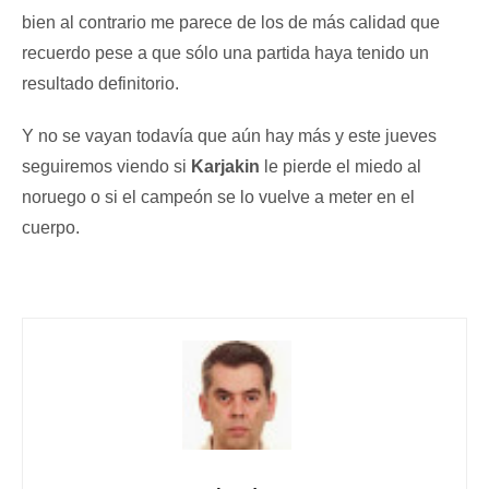
bien al contrario me parece de los de más calidad que
recuerdo pese a que sólo una partida haya tenido un
resultado definitorio.
Y no se vayan todavía que aún hay más y este jueves
seguiremos viendo si
Karjakin
le pierde el miedo al
noruego o si el campeón se lo vuelve a meter en el
cuerpo.