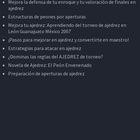
Mejora la defensa de tu enroque y tu valoración de finales en
ajedrez
Estructuras de peones por aperturas
Mejora tu ajedrez: Aprendiendo del torneo de ajedrez en
León Guanajuato México 2007
¡Pasos para mejorar en ajedrez y convertirte en maestro!
Estrategias para atacar en ajedrez
¿Dominas las reglas del AJEDREZ de torneo?
Novela de Ajedrez: El Peón Envenenado
Preparación de aperturas de ajedrez