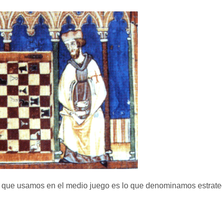
 que usamos en el medio juego es lo que denominamos estrateg