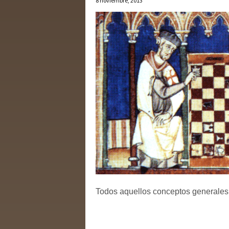
8 noviembre, 2013
Todos aquellos conceptos generales