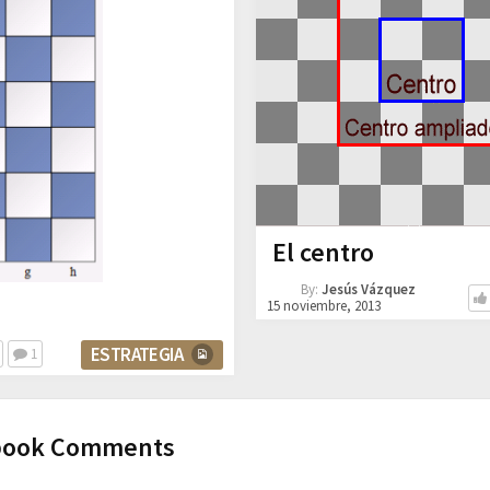
El centro
By:
Jesús Vázquez
15 noviembre, 2013
ESTRATEGIA
1
book Comments