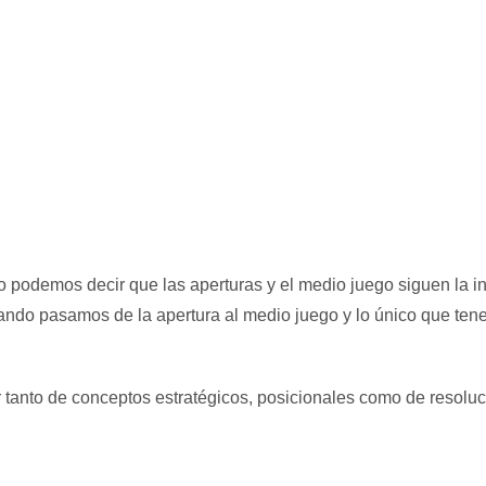
 podemos decir que las aperturas y el medio juego siguen la inf
cuando pasamos de la apertura al medio juego y lo único que t
 tanto de conceptos estratégicos, posicionales como de resoluc