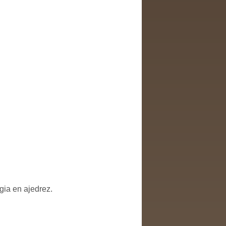
ia en ajedrez.