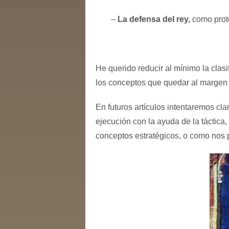
–
La defensa del rey,
como prote
He querido reducir al mínimo la cla
los conceptos que quedar al margen 
En futuros artículos intentaremos cl
ejecución con la ayuda de la táctica
conceptos estratégicos, o como nos 