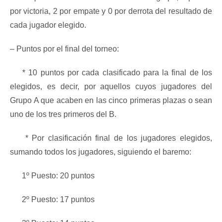
por victoria, 2 por empate y 0 por derrota del resultado de
cada jugador elegido.
– Puntos por el final del torneo:
* 10 puntos por cada clasificado para la final de los
elegidos, es decir, por aquellos cuyos jugadores del
Grupo A que acaben en las cinco primeras plazas o sean
uno de los tres primeros del B.
* Por clasificación final de los jugadores elegidos,
sumando todos los jugadores, siguiendo el baremo:
1º Puesto: 20 puntos
2º Puesto: 17 puntos