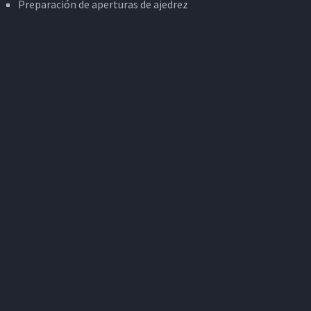
Preparación de aperturas de ajedrez