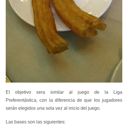
El objetivo sera similar al juego de la Liga
Preferentástica, con la diferencia de que los jugadores
serán elegidos una sola vez al inicio del juego.
Las bases son las siguientes: