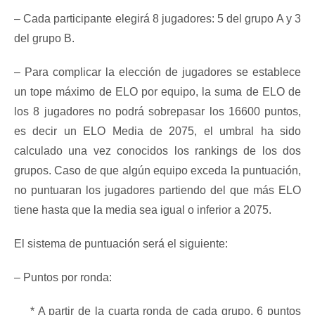
– Cada participante elegirá 8 jugadores: 5 del grupo A y 3
del grupo B.
– Para complicar la elección de jugadores se establece
un tope máximo de ELO por equipo, la suma de ELO de
los 8 jugadores no podrá sobrepasar los 16600 puntos,
es decir un ELO Media de 2075, el umbral ha sido
calculado una vez conocidos los rankings de los dos
grupos. Caso de que algún equipo exceda la puntuación,
no puntuaran los jugadores partiendo del que más ELO
tiene hasta que la media sea igual o inferior a 2075.
El sistema de puntuación será el siguiente:
– Puntos por ronda:
* A partir de la cuarta ronda de cada grupo, 6 puntos