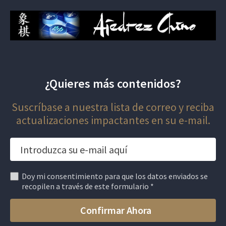
¿Quieres más contenidos?
Suscríbase a nuestra lista de correo y reciba
actualizaciones impactantes en su e-mail.
Doy mi consentimiento para que los datos enviados se
recopilen a través de este formulario *