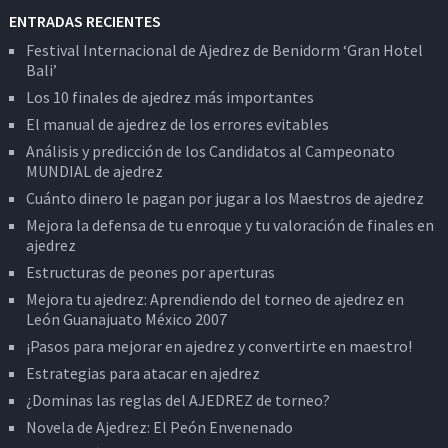
ENTRADAS RECIENTES
Festival Internacional de Ajedrez de Benidorm ‘Gran Hotel
Bali’
Los 10 finales de ajedrez más importantes
El manual de ajedrez de los errores evitables
Análisis y predicción de los Candidatos al Campeonato
MUNDIAL de ajedrez
Cuánto dinero le pagan por jugar a los Maestros de ajedrez
Mejora la defensa de tu enroque y tu valoración de finales en
ajedrez
Estructuras de peones por aperturas
Mejora tu ajedrez: Aprendiendo del torneo de ajedrez en
León Guanajuato México 2007
¡Pasos para mejorar en ajedrez y convertirte en maestro!
Estrategias para atacar en ajedrez
¿Dominas las reglas del AJEDREZ de torneo?
Novela de Ajedrez: El Peón Envenenado