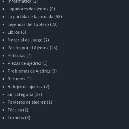
Informática
(1)
Jugadores de ajedrez
(9)
La partida de la jornada
(58)
Leyendas del Tablero
(22)
Libros
(6)
Material de Juego
(2)
Pasión por el Ajedrez
(25)
Películas
(7)
Piezas de ajedrez
(1)
Problemas de Ajedrez
(3)
Recursos
(1)
Relojes de ajedrez
(2)
Sin categoría
(27)
Tableros de ajedrez
(1)
Táctica
(2)
Torneos
(6)