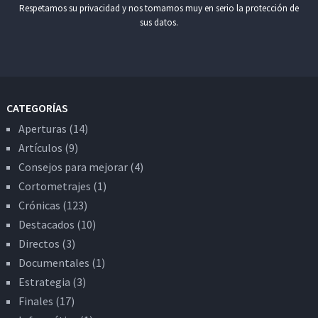
Respetamos su privacidad y nos tomamos muy en serio la protección de
sus datos.
CATEGORÍAS
Aperturas
(14)
Artículos
(9)
Consejos para mejorar
(4)
Cortometrajes
(1)
Crónicas
(123)
Destacados
(10)
Directos
(3)
Documentales
(1)
Estrategia
(3)
Finales
(17)