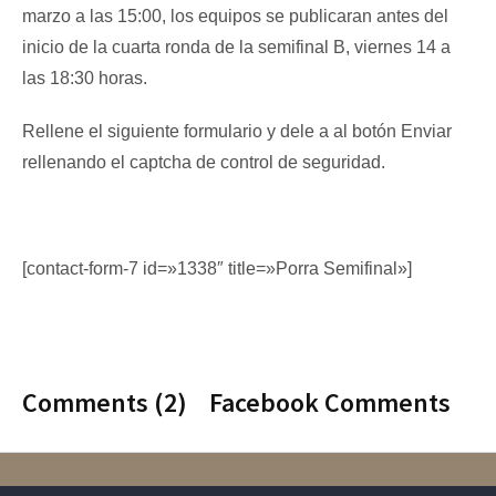
marzo a las 15:00, los equipos se publicaran antes del
inicio de la cuarta ronda de la semifinal B, viernes 14 a
las 18:30 horas.
Rellene el siguiente formulario y dele a al botón Enviar
rellenando el captcha de control de seguridad.
[contact-form-7 id=»1338″ title=»Porra Semifinal»]
Comments (2)
Facebook Comments