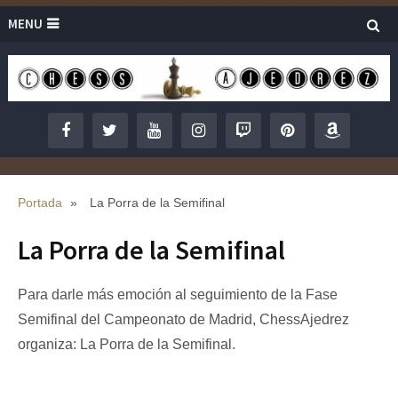
MENU
Portada
»
La Porra de la Semifinal
La Porra de la Semifinal
Para darle más emoción al seguimiento de la Fase
Semifinal del Campeonato de Madrid, ChessAjedrez
organiza: La Porra de la Semifinal.