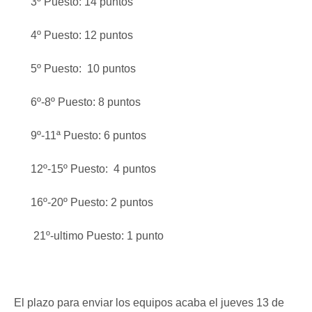
3º Puesto: 14 puntos
4º Puesto: 12 puntos
5º Puesto: 10 puntos
6º-8º Puesto: 8 puntos
9º-11ª Puesto: 6 puntos
12º-15º Puesto: 4 puntos
16º-20º Puesto: 2 puntos
21º-ultimo Puesto: 1 punto
El plazo para enviar los equipos acaba el jueves 13 de