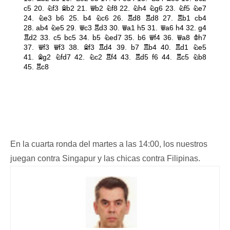
En la cuarta ronda del martes a las 14:00, los nuestros
juegan contra Singapur y las chicas contra Filipinas.