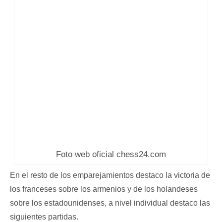
Foto web oficial chess24.com
En el resto de los emparejamientos destaco la victoria de
los franceses sobre los armenios y de los holandeses
sobre los estadounidenses, a nivel individual destaco las
siguientes partidas.