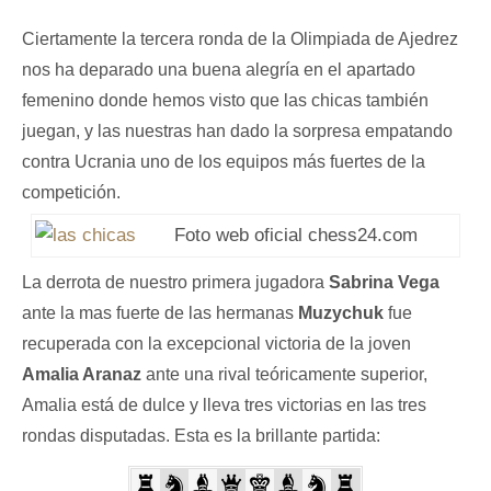
Ciertamente la tercera ronda de la Olimpiada de Ajedrez
nos ha deparado una buena alegría en el apartado
femenino donde hemos visto que las chicas también
juegan, y las nuestras han dado la sorpresa empatando
contra Ucrania uno de los equipos más fuertes de la
competición.
Foto web oficial chess24.com
La derrota de nuestro primera jugadora
Sabrina Vega
ante la mas fuerte de las hermanas
Muzychuk
fue
recuperada con la excepcional victoria de la joven
Amalia Aranaz
ante una rival teóricamente superior,
Amalia está de dulce y lleva tres victorias en las tres
rondas disputadas. Esta es la brillante partida: