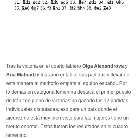
Tras la victoria en el cuarto tablero
Olga Alexandrova
y
Ana Matnadze
lograron entablar sus partidas y llevar de
esta manera al meritorio empate al equipo español. Por
lo demás en categoría femenina destaca el primer puesto
de Irán con pleno de victorias ha ganado las 12 partidas
individuales disputadas, eso para un país donde el
ajedrez no está muy bien visto para las mujeres tiene un
merito enorme.
Estos fueron los resultados en el cuadro
femenino: