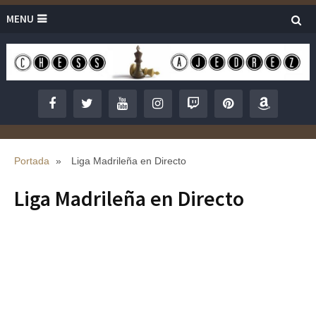
MENU
Portada
»
Liga Madrileña en Directo
Liga Madrileña en Directo