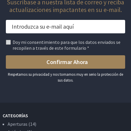
Suscríbase a nuestra lista de correo y reciba
actualizaciones impactantes en su e-mail.
Doy mi consentimiento para que los datos enviados se
recopilen a través de este formulario *
Respetamos su privacidad y nos tomamos muy en serio la protección de
sus datos.
CATEGORÍAS
Aperturas
(14)