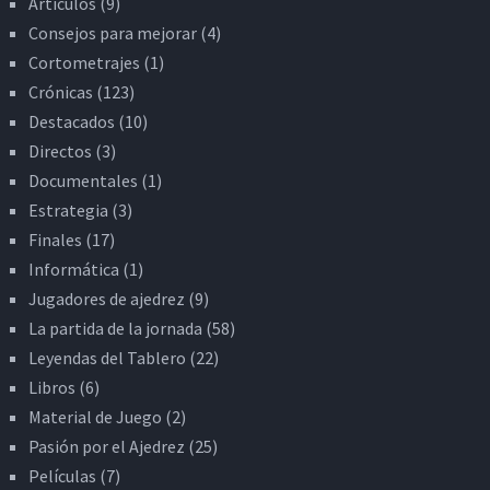
Artículos
(9)
Consejos para mejorar
(4)
Cortometrajes
(1)
Crónicas
(123)
Destacados
(10)
Directos
(3)
Documentales
(1)
Estrategia
(3)
Finales
(17)
Informática
(1)
Jugadores de ajedrez
(9)
La partida de la jornada
(58)
Leyendas del Tablero
(22)
Libros
(6)
Material de Juego
(2)
Pasión por el Ajedrez
(25)
Películas
(7)