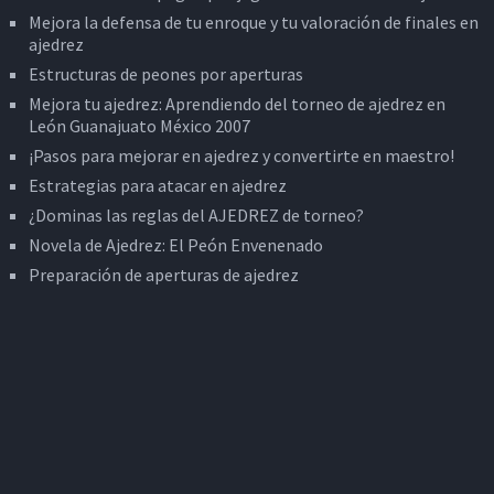
Mejora la defensa de tu enroque y tu valoración de finales en
ajedrez
Estructuras de peones por aperturas
Mejora tu ajedrez: Aprendiendo del torneo de ajedrez en
León Guanajuato México 2007
¡Pasos para mejorar en ajedrez y convertirte en maestro!
Estrategias para atacar en ajedrez
¿Dominas las reglas del AJEDREZ de torneo?
Novela de Ajedrez: El Peón Envenenado
Preparación de aperturas de ajedrez