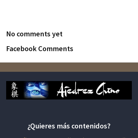
No comments yet
Facebook Comments
¿Quieres más contenidos?