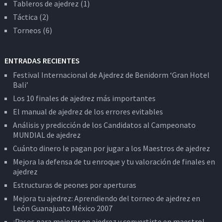
Tableros de ajedrez
(1)
Táctica
(2)
Torneos
(6)
ENTRADAS RECIENTES
Festival Internacional de Ajedrez de Benidorm ‘Gran Hotel
Bali’
Los 10 finales de ajedrez más importantes
El manual de ajedrez de los errores evitables
Análisis y predicción de los Candidatos al Campeonato
MUNDIAL de ajedrez
Cuánto dinero le pagan por jugar a los Maestros de ajedrez
Mejora la defensa de tu enroque y tu valoración de finales en
ajedrez
Estructuras de peones por aperturas
Mejora tu ajedrez: Aprendiendo del torneo de ajedrez en
León Guanajuato México 2007
¡Pasos para mejorar en ajedrez y convertirte en maestro!