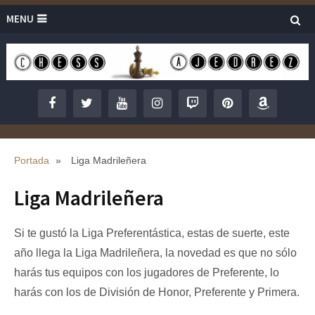
MENU
Portada
»
Liga Madrileñera
Liga Madrileñera
Si te gustó la Liga Preferentástica, estas de suerte, este
año llega la Liga Madrileñera, la novedad es que no sólo
harás tus equipos con los jugadores de Preferente, lo
harás con los de División de Honor, Preferente y Primera.