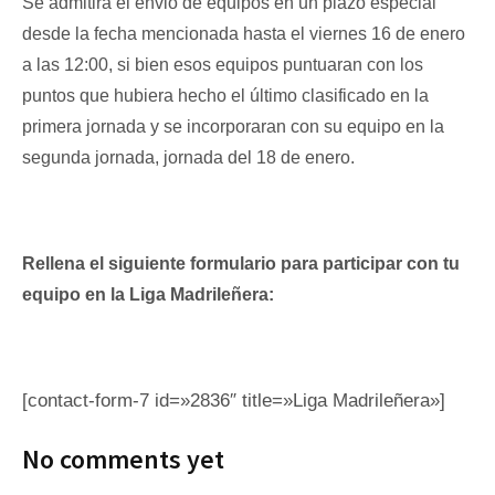
Se admitira el envio de equipos en un plazo especial
desde la fecha mencionada hasta el viernes 16 de enero
a las 12:00, si bien esos equipos puntuaran con los
puntos que hubiera hecho el último clasificado en la
primera jornada y se incorporaran con su equipo en la
segunda jornada, jornada del 18 de enero.
Rellena el siguiente formulario para participar con tu
equipo en la Liga Madrileñera:
[contact-form-7 id=»2836″ title=»Liga Madrileñera»]
No comments yet