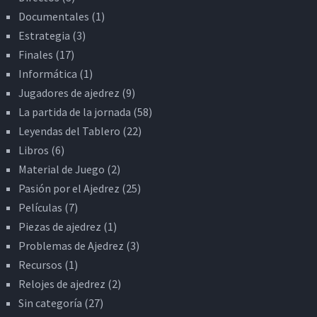
Documentales
(1)
Estrategia
(3)
Finales
(17)
Informática
(1)
Jugadores de ajedrez
(9)
La partida de la jornada
(58)
Leyendas del Tablero
(22)
Libros
(6)
Material de Juego
(2)
Pasión por el Ajedrez
(25)
Películas
(7)
Piezas de ajedrez
(1)
Problemas de Ajedrez
(3)
Recursos
(1)
Relojes de ajedrez
(2)
Sin categoría
(27)