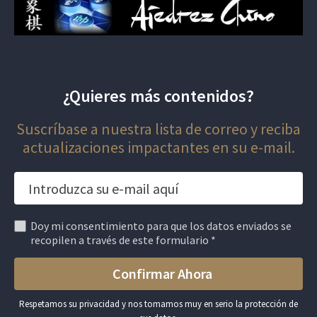
¿Quieres más contenidos?
Suscríbase a nuestra lista de correo y reciba
actualizaciones impactantes en su e-mail.
Doy mi consentimiento para que los datos enviados se
recopilen a través de este formulario *
Respetamos su privacidad y nos tomamos muy en serio la protección de