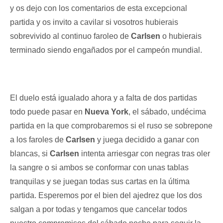
y os dejo con los comentarios de esta excepcional
partida y os invito a cavilar si vosotros hubierais
sobrevivido al continuo faroleo de
Carlsen
o hubierais
terminado siendo engañados por el campeón mundial.
El duelo está igualado ahora y a falta de dos partidas
todo puede pasar en
Nueva York
, el sábado, undécima
partida en la que comprobaremos si el ruso se sobrepone
a los faroles de
Carlsen
y juega decidido a ganar con
blancas, si
Carlsen
intenta arriesgar con negras tras oler
la sangre o si ambos se conformar con unas tablas
tranquilas y se juegan todas sus cartas en la última
partida. Esperemos por el bien del ajedrez que los dos
salgan a por todas y tengamos que cancelar todos