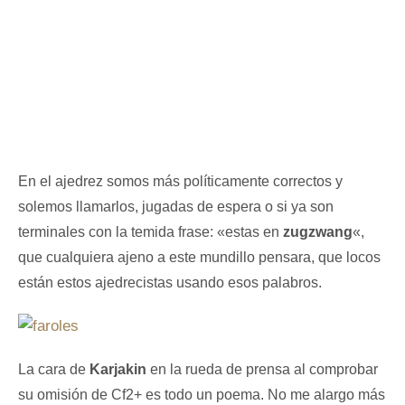
En el ajedrez somos más políticamente correctos y
solemos llamarlos, jugadas de espera o si ya son
terminales con la temida frase: «estas en
zugzwang
«,
que cualquiera ajeno a este mundillo pensara, que locos
están estos ajedrecistas usando esos palabros.
La cara de
Karjakin
en la rueda de prensa al comprobar
su omisión de Cf2+ es todo un poema. No me alargo más