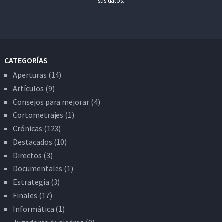
sus datos.
CATEGORÍAS
Aperturas
(14)
Artículos
(9)
Consejos para mejorar
(4)
Cortometrajes
(1)
Crónicas
(123)
Destacados
(10)
Directos
(3)
Documentales
(1)
Estrategia
(3)
Finales
(17)
Informática
(1)