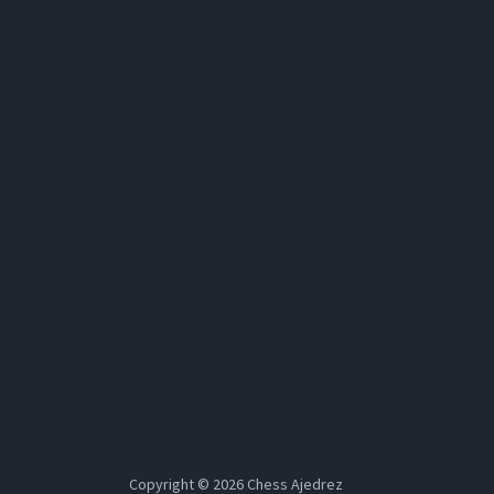
Copyright © 2026
Chess Ajedrez