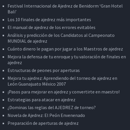
Festival Internacional de Ajedrez de Benidorm ‘Gran Hotel
Bali’
Los 10 finales de ajedrez más importantes
El manual de ajedrez de los errores evitables
Análisis y predicción de los Candidatos al Campeonato
MUNDIAL de ajedrez
Cuánto dinero le pagan por jugar a los Maestros de ajedrez
Mejora la defensa de tu enroque y tu valoración de finales en
ajedrez
Estructuras de peones por aperturas
Mejora tu ajedrez: Aprendiendo del torneo de ajedrez en
León Guanajuato México 2007
¡Pasos para mejorar en ajedrez y convertirte en maestro!
Estrategias para atacar en ajedrez
¿Dominas las reglas del AJEDREZ de torneo?
Novela de Ajedrez: El Peón Envenenado
Preparación de aperturas de ajedrez