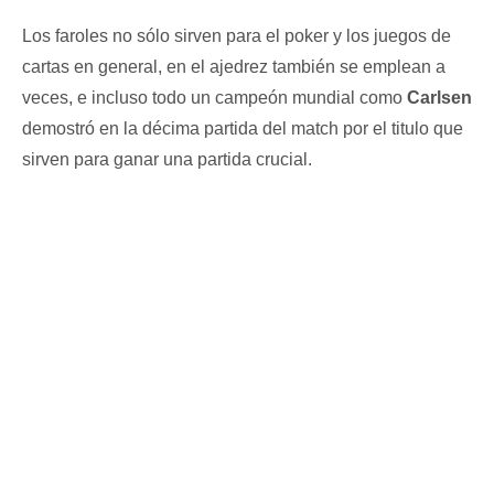
Los faroles no sólo sirven para el poker y los juegos de
cartas en general, en el ajedrez también se emplean a
veces, e incluso todo un campeón mundial como
Carlsen
demostró en la décima partida del match por el titulo que
sirven para ganar una partida crucial.