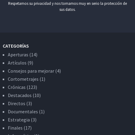
Respetamos su privacidad y nos tomamos muy en serio la protección de
sus datos.
CATEGORÍAS
Aperturas
(14)
Artículos
(9)
Consejos para mejorar
(4)
Cortometrajes
(1)
Crónicas
(123)
Destacados
(10)
Directos
(3)
Documentales
(1)
Estrategia
(3)
Finales
(17)