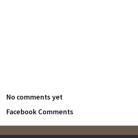
No comments yet
Facebook Comments