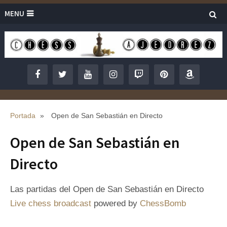
MENU
Portada
»
Open de San Sebastián en Directo
Open de San Sebastián en
Directo
Las partidas del Open de San Sebastián en Directo
Live chess broadcast
powered by
ChessBomb