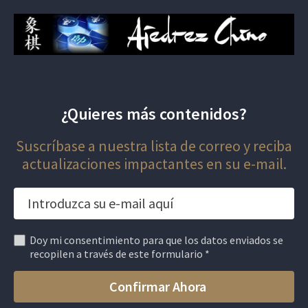
¿Quieres más contenidos?
Suscríbase a nuestra lista de correo y reciba
actualizaciones impactantes en su e-mail.
Doy mi consentimiento para que los datos enviados se
recopilen a través de este formulario *