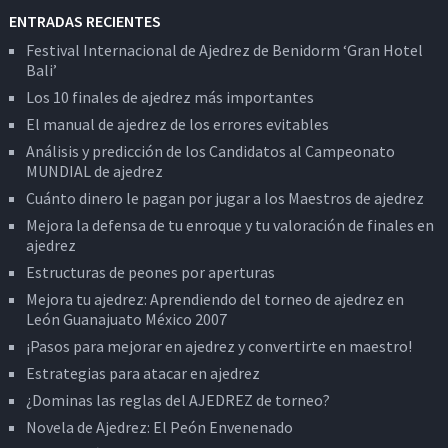
ENTRADAS RECIENTES
Festival Internacional de Ajedrez de Benidorm ‘Gran Hotel
Bali’
Los 10 finales de ajedrez más importantes
El manual de ajedrez de los errores evitables
Análisis y predicción de los Candidatos al Campeonato
MUNDIAL de ajedrez
Cuánto dinero le pagan por jugar a los Maestros de ajedrez
Mejora la defensa de tu enroque y tu valoración de finales en
ajedrez
Estructuras de peones por aperturas
Mejora tu ajedrez: Aprendiendo del torneo de ajedrez en
León Guanajuato México 2007
¡Pasos para mejorar en ajedrez y convertirte en maestro!
Estrategias para atacar en ajedrez
¿Dominas las reglas del AJEDREZ de torneo?
Novela de Ajedrez: El Peón Envenenado