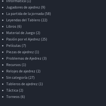
Informática
(1)
Jugadores de ajedrez
(9)
La partida de la jornada
(58)
Leyendas del Tablero
(22)
Libros
(6)
Material de Juego
(2)
Pasión por el Ajedrez
(25)
Películas
(7)
Piezas de ajedrez
(1)
Problemas de Ajedrez
(3)
Recursos
(1)
Relojes de ajedrez
(2)
Sin categoría
(27)
Tableros de ajedrez
(1)
Táctica
(2)
Torneos
(6)