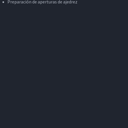
Preparación de aperturas de ajedrez