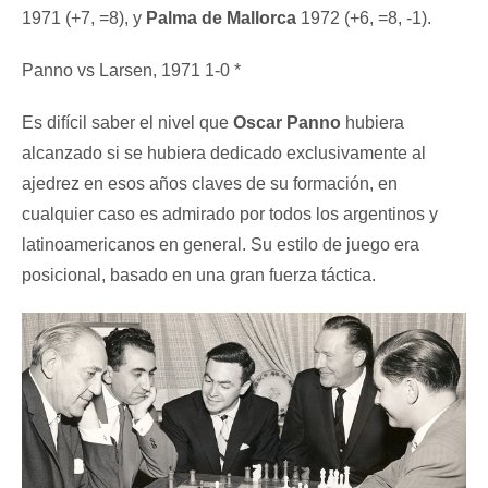
1971 (+7, =8), y
Palma de Mallorca
1972 (+6, =8, -1).
Panno vs Larsen, 1971 1-0 *
Es difícil saber el nivel que
Oscar Panno
hubiera
alcanzado si se hubiera dedicado exclusivamente al
ajedrez en esos años claves de su formación, en
cualquier caso es admirado por todos los argentinos y
latinoamericanos en general. Su estilo de juego era
posicional, basado en una gran fuerza táctica.