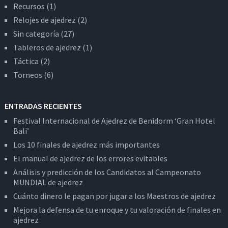
Recursos
(1)
Relojes de ajedrez
(2)
Sin categoría
(27)
Tableros de ajedrez
(1)
Táctica
(2)
Torneos
(6)
ENTRADAS RECIENTES
Festival Internacional de Ajedrez de Benidorm ‘Gran Hotel
Bali’
Los 10 finales de ajedrez más importantes
El manual de ajedrez de los errores evitables
Análisis y predicción de los Candidatos al Campeonato
MUNDIAL de ajedrez
Cuánto dinero le pagan por jugar a los Maestros de ajedrez
Mejora la defensa de tu enroque y tu valoración de finales en
ajedrez