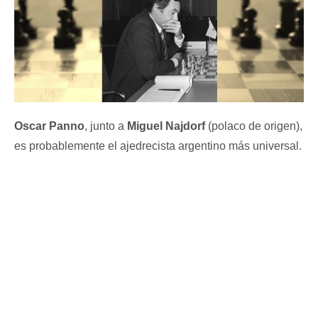
Oscar Panno
, junto a
Miguel Najdorf
(polaco de origen),
es probablemente el ajedrecista argentino más universal.