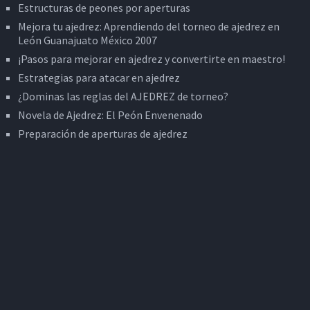
Estructuras de peones por aperturas
Mejora tu ajedrez: Aprendiendo del torneo de ajedrez en
León Guanajuato México 2007
¡Pasos para mejorar en ajedrez y convertirte en maestro!
Estrategias para atacar en ajedrez
¿Dominas las reglas del AJEDREZ de torneo?
Novela de Ajedrez: El Peón Envenenado
Preparación de aperturas de ajedrez