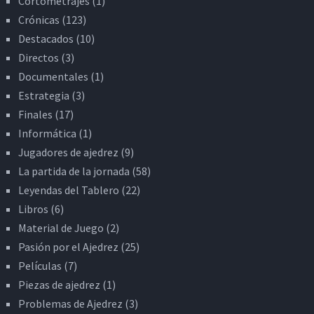
Cortometrajes
(1)
Crónicas
(123)
Destacados
(10)
Directos
(3)
Documentales
(1)
Estrategia
(3)
Finales
(17)
Informática
(1)
Jugadores de ajedrez
(9)
La partida de la jornada
(58)
Leyendas del Tablero
(22)
Libros
(6)
Material de Juego
(2)
Pasión por el Ajedrez
(25)
Películas
(7)
Piezas de ajedrez
(1)
Problemas de Ajedrez
(3)