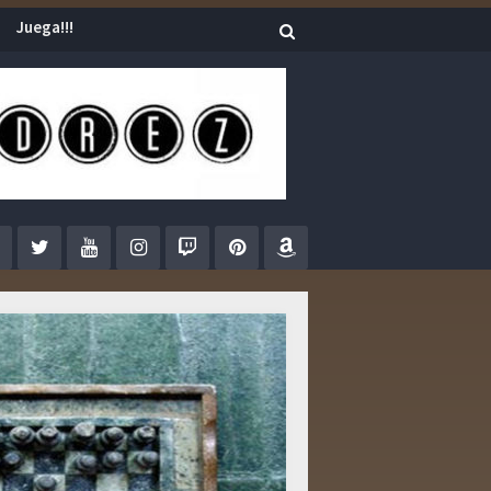
Juega!!!