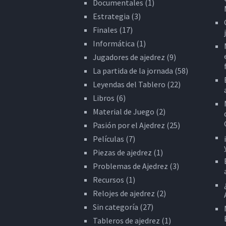
Documentales
(1)
Estrategia
(3)
Finales
(17)
Informática
(1)
Jugadores de ajedrez
(9)
La partida de la jornada
(58)
Leyendas del Tablero
(22)
Libros
(6)
Material de Juego
(2)
Pasión por el Ajedrez
(25)
Películas
(7)
Piezas de ajedrez
(1)
Problemas de Ajedrez
(3)
Recursos
(1)
Relojes de ajedrez
(2)
Sin categoría
(27)
Tableros de ajedrez
(1)