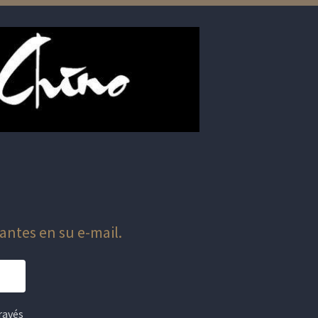
antes en su e-mail.
ravés