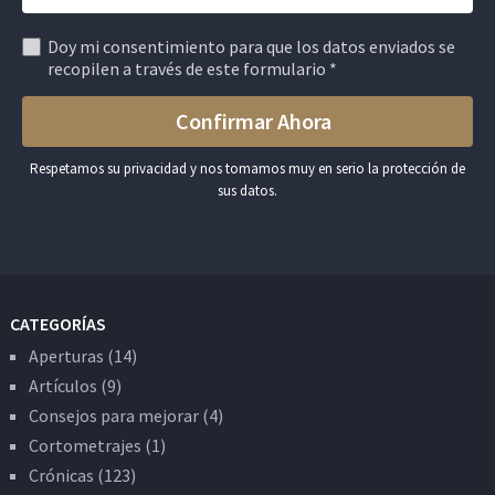
Doy mi consentimiento para que los datos enviados se
recopilen a través de este formulario *
Respetamos su privacidad y nos tomamos muy en serio la protección de
sus datos.
CATEGORÍAS
Aperturas
(14)
Artículos
(9)
Consejos para mejorar
(4)
Cortometrajes
(1)
Crónicas
(123)