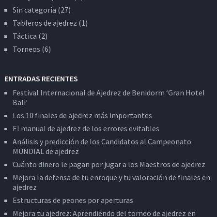
Sin categoría
(27)
Tableros de ajedrez
(1)
Táctica
(2)
Torneos
(6)
ENTRADAS RECIENTES
Festival Internacional de Ajedrez de Benidorm ‘Gran Hotel
Bali’
Los 10 finales de ajedrez más importantes
El manual de ajedrez de los errores evitables
Análisis y predicción de los Candidatos al Campeonato
MUNDIAL de ajedrez
Cuánto dinero le pagan por jugar a los Maestros de ajedrez
Mejora la defensa de tu enroque y tu valoración de finales en
ajedrez
Estructuras de peones por aperturas
Mejora tu ajedrez: Aprendiendo del torneo de ajedrez en