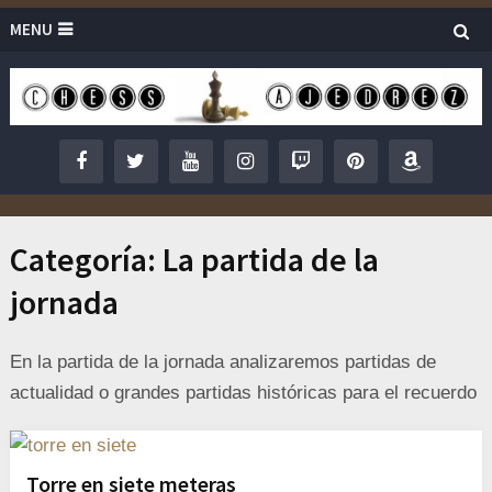
MENU
Categoría:
La partida de la
jornada
En la partida de la jornada analizaremos partidas de
actualidad o grandes partidas históricas para el recuerdo
Torre en siete meteras