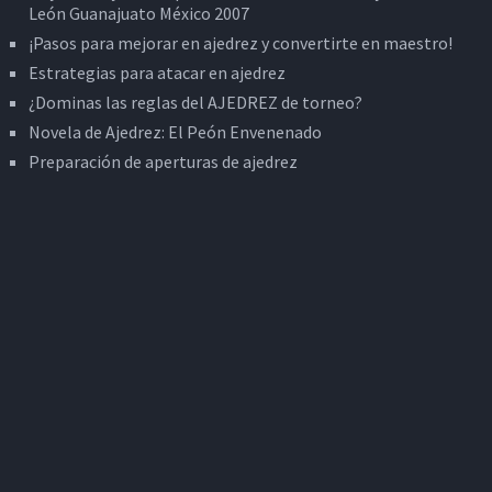
León Guanajuato México 2007
¡Pasos para mejorar en ajedrez y convertirte en maestro!
Estrategias para atacar en ajedrez
¿Dominas las reglas del AJEDREZ de torneo?
Novela de Ajedrez: El Peón Envenenado
Preparación de aperturas de ajedrez