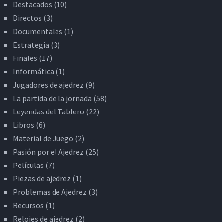
Destacados
(10)
Directos
(3)
Documentales
(1)
Estrategia
(3)
Finales
(17)
Informática
(1)
Jugadores de ajedrez
(9)
La partida de la jornada
(58)
Leyendas del Tablero
(22)
Libros
(6)
Material de Juego
(2)
Pasión por el Ajedrez
(25)
Películas
(7)
Piezas de ajedrez
(1)
Problemas de Ajedrez
(3)
Recursos
(1)
Relojes de ajedrez
(2)