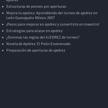
Estructuras de peones por aperturas
Mejora tu ajedrez: Aprendiendo del torneo de ajedrez en
León Guanajuato México 2007
¡Pasos para mejorar en ajedrez y convertirte en maestro!
Estrategias para atacar en ajedrez
¿Dominas las reglas del AJEDREZ de torneo?
Novela de Ajedrez: El Peón Envenenado
Preparación de aperturas de ajedrez