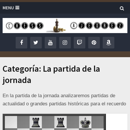
MENU
Categoría:
La partida de la
jornada
En la partida de la jornada analizaremos partidas de
actualidad o grandes partidas históricas para el recuerdo