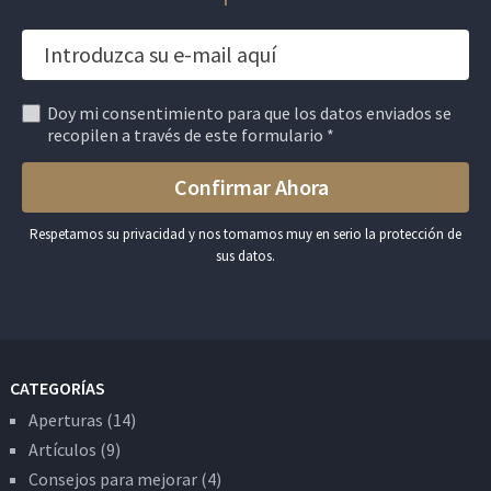
Doy mi consentimiento para que los datos enviados se
recopilen a través de este formulario *
Respetamos su privacidad y nos tomamos muy en serio la protección de
sus datos.
CATEGORÍAS
Aperturas
(14)
Artículos
(9)
Consejos para mejorar
(4)