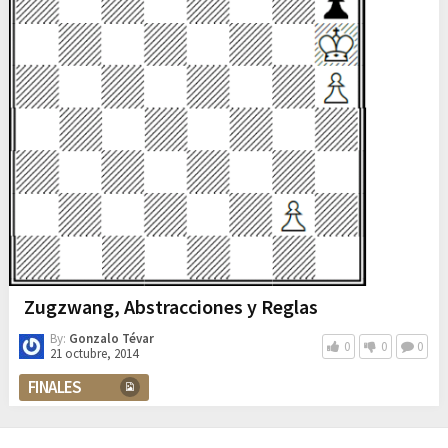
Zugzwang, Abstracciones y Reglas
By:
Gonzalo Tévar
0
0
0
21 octubre, 2014
FINALES