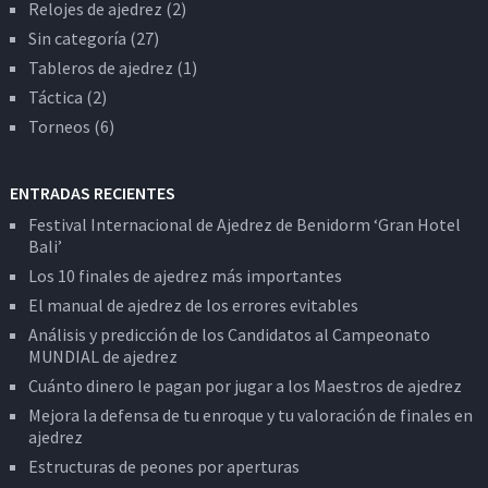
Relojes de ajedrez
(2)
Sin categoría
(27)
Tableros de ajedrez
(1)
Táctica
(2)
Torneos
(6)
ENTRADAS RECIENTES
Festival Internacional de Ajedrez de Benidorm ‘Gran Hotel
Bali’
Los 10 finales de ajedrez más importantes
El manual de ajedrez de los errores evitables
Análisis y predicción de los Candidatos al Campeonato
MUNDIAL de ajedrez
Cuánto dinero le pagan por jugar a los Maestros de ajedrez
Mejora la defensa de tu enroque y tu valoración de finales en
ajedrez
Estructuras de peones por aperturas