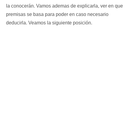
la conocerán. Vamos ademas de explicarla, ver en que
premisas se basa para poder en caso necesario
deducirla. Veamos la siguiente posición.