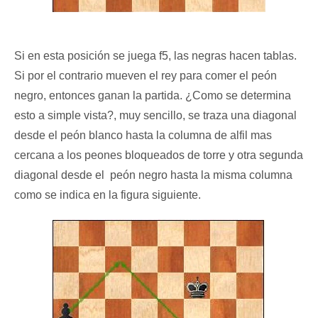
Si en esta posición se juega f5, las negras hacen tablas.
Si por el contrario mueven el rey para comer el peón
negro, entonces ganan la partida. ¿Como se determina
esto a simple vista?, muy sencillo, se traza una diagonal
desde el peón blanco hasta la columna de alfil mas
cercana a los peones bloqueados de torre y otra segunda
diagonal desde el peón negro hasta la misma columna
como se indica en la figura siguiente.