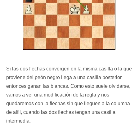
Si las dos flechas convergen en la misma casilla o la que
proviene del peón negro llega a una casilla posterior
entonces ganan las blancas. Como esto suele olvidarse,
vamos a ver una modificación de la regla y nos
quedaremos con la flechas sin que lleguen a la columna
de alfil, cuando las dos flechas tengan una casilla
intermedia.