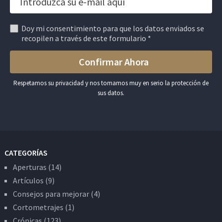
Doy mi consentimiento para que los datos enviados se
recopilen a través de este formulario *
Respetamos su privacidad y nos tomamos muy en serio la protección de
sus datos.
CATEGORÍAS
Aperturas
(14)
Artículos
(9)
Consejos para mejorar
(4)
Cortometrajes
(1)
Crónicas
(123)