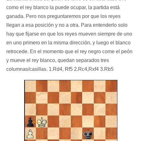
como el rey blanco la puede ocupar, la partida está
ganada. Pero nos preguntaremos por que los reyes
llegan a esa posición y no a otra. Para entenderlo solo
hay que fijarse en que los reyes mueven siempre de uno
en uno primero en la misma dirección, y luego el blanco
retrocede. En el momento que el rey negro come el peón
y mueve el rey blanco, quedan separados tres
columnas/casillas. 1.Rd4, Rf5 2.Rc4,Rxf4 3.Rb5