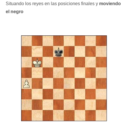
Situando los reyes en las posiciones finales y
moviendo
el negro