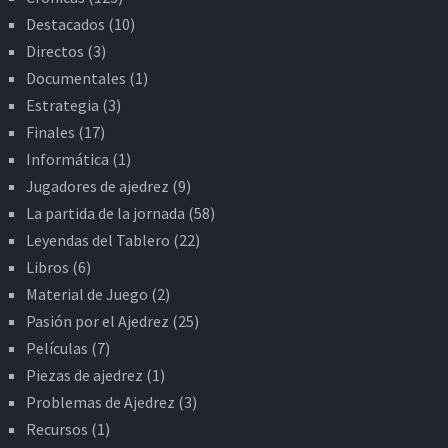
Destacados
(10)
Directos
(3)
Documentales
(1)
Estrategia
(3)
Finales
(17)
Informática
(1)
Jugadores de ajedrez
(9)
La partida de la jornada
(58)
Leyendas del Tablero
(22)
Libros
(6)
Material de Juego
(2)
Pasión por el Ajedrez
(25)
Películas
(7)
Piezas de ajedrez
(1)
Problemas de Ajedrez
(3)
Recursos
(1)