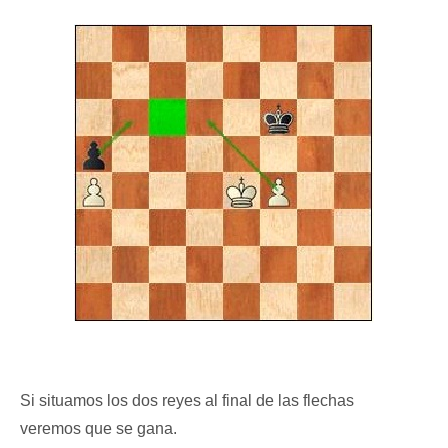
Si situamos los dos reyes al final de las flechas
veremos que se gana.