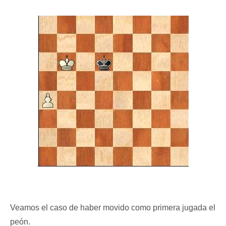
Veamos el caso de haber movido como primera jugada el
peón.