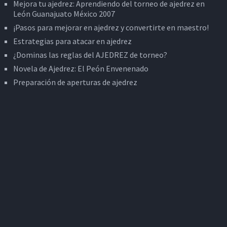
Mejora tu ajedrez: Aprendiendo del torneo de ajedrez en
León Guanajuato México 2007
¡Pasos para mejorar en ajedrez y convertirte en maestro!
Estrategias para atacar en ajedrez
¿Dominas las reglas del AJEDREZ de torneo?
Novela de Ajedrez: El Peón Envenenado
Preparación de aperturas de ajedrez