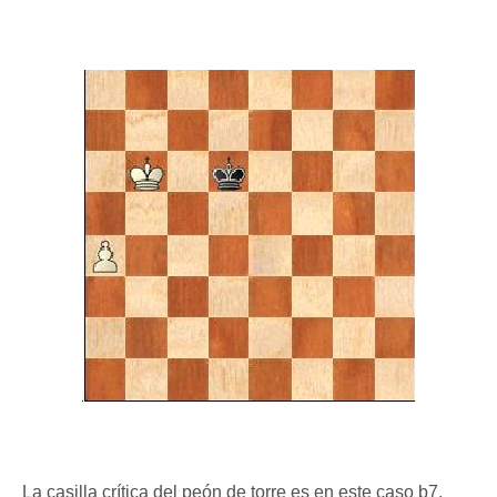
La casilla crítica del peón de torre es en este caso b7,