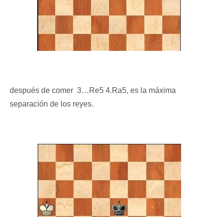
después de comer 3…Re5 4.Ra5, es la máxima
separación de los reyes.