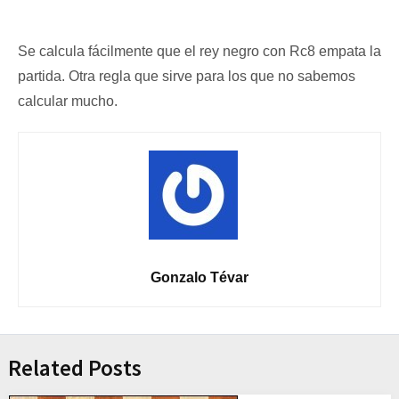
Se calcula fácilmente que el rey negro con Rc8 empata la
partida. Otra regla que sirve para los que no sabemos
calcular mucho.
Gonzalo Tévar
Related Posts