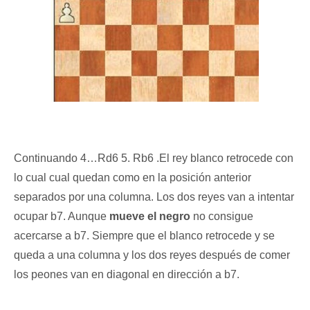
Continuando 4…Rd6 5. Rb6 .El rey blanco retrocede con
lo cual cual quedan como en la posición anterior
separados por una columna. Los dos reyes van a intentar
ocupar b7. Aunque
mueve el negro
no consigue
acercarse a b7. Siempre que el blanco retrocede y se
queda a una columna y los dos reyes después de comer
los peones van en diagonal en dirección a b7.