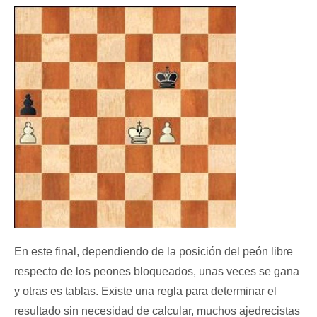
En este final, dependiendo de la posición del peón libre
respecto de los peones bloqueados, unas veces se gana
y otras es tablas. Existe una regla para determinar el
resultado sin necesidad de calcular, muchos ajedrecistas