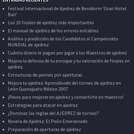
Festival Internacional de Ajedrez de Benidorm ‘Gran Hotel
Bali’
Los 10 finales de ajedrez más importantes
El manual de ajedrez de los errores evitables
Análisis y predicción de los Candidatos al Campeonato
MUNDIAL de ajedrez
Cuánto dinero le pagan por jugar a los Maestros de ajedrez
Mejora la defensa de tu enroque y tu valoración de finales en
ajedrez
Estructuras de peones por aperturas
Mejora tu ajedrez: Aprendiendo del torneo de ajedrez en
León Guanajuato México 2007
¡Pasos para mejorar en ajedrez y convertirte en maestro!
Estrategias para atacar en ajedrez
¿Dominas las reglas del AJEDREZ de torneo?
Novela de Ajedrez: El Peón Envenenado
Preparación de aperturas de ajedrez