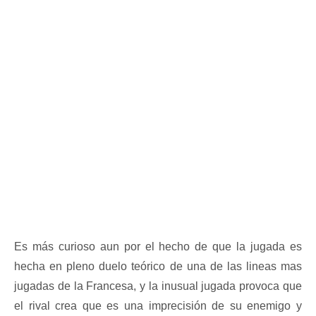
Es más curioso aun por el hecho de que la jugada es
hecha en pleno duelo teórico de una de las lineas mas
jugadas de la Francesa, y la inusual jugada provoca que
el rival crea que es una imprecisión de su enemigo y