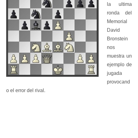
la ultima
ronda del
Memorial
David
Bronstein
nos
muestra un
ejemplo de
jugada
provocand
o el error del rival.