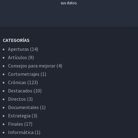
sus datos.
CATEGORÍAS
Aperturas
(14)
Artículos
(9)
Consejos para mejorar
(4)
Cortometrajes
(1)
Crónicas
(123)
Destacados
(10)
Directos
(3)
Documentales
(1)
Estrategia
(3)
Finales
(17)
Informática
(1)