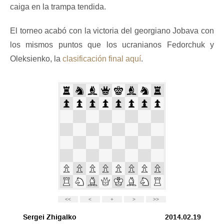
caiga en la trampa tendida.
El torneo acabó con la victoria del georgiano Jobava con
los mismos puntos que los ucranianos Fedorchuk y
Oleksienko, la
clasificación final aquí
.