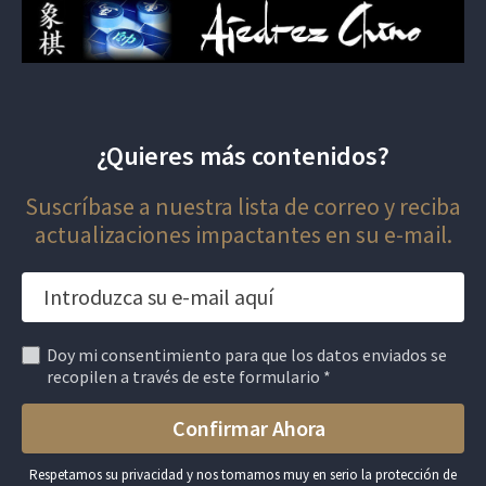
¿Quieres más contenidos?
Suscríbase a nuestra lista de correo y reciba
actualizaciones impactantes en su e-mail.
Doy mi consentimiento para que los datos enviados se
recopilen a través de este formulario *
Respetamos su privacidad y nos tomamos muy en serio la protección de