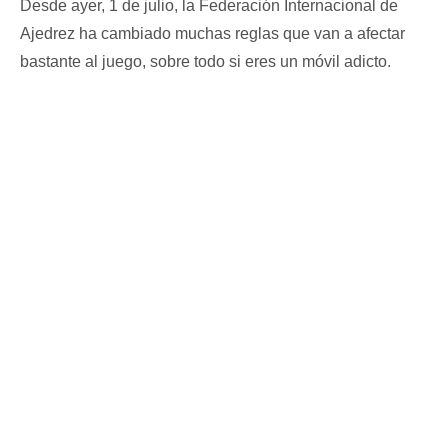
Desde ayer, 1 de julio, la Federación Internacional de
Ajedrez ha cambiado muchas reglas que van a afectar
bastante al juego, sobre todo si eres un móvil adicto.