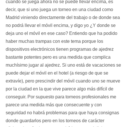
cuando se juega ahora no se puede llevar encima, es
decir, que si uno juega un torneo en una ciudad como
Madrid viniendo directamente del trabajo o de donde sea
no podrá llevar el móvil encima, y digo yo ¿Y donde se
deja uno el móvil en ese caso? Entiendo que ha podido
haber muchas trampas con este tema porque los
dispositivos electrónicos tienen programas de ajedrez
bastante potentes pero es una medida que complica
muchísimo jugar al ajedrez. Si uno está de vacaciones se
puede dejar el móvil en el hotel (a riesgo de que se
extravíe), pero prescindir del móvil cuando uno se mueve
por la ciudad en la que vive parece algo más difícil de
conseguir. Por supuesto para torneos profesionales me
parece una medida más que consecuente y con
seguridad no habrá problemas para que haya consignas
donde guardarlos pero en los torneos de carácter