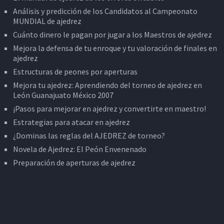
Análisis y predicción de los Candidatos al Campeonato
MUNDIAL de ajedrez
Cuánto dinero le pagan por jugar a los Maestros de ajedrez
Mejora la defensa de tu enroque y tu valoración de finales en
ajedrez
Estructuras de peones por aperturas
Mejora tu ajedrez: Aprendiendo del torneo de ajedrez en
León Guanajuato México 2007
¡Pasos para mejorar en ajedrez y convertirte en maestro!
Estrategias para atacar en ajedrez
¿Dominas las reglas del AJEDREZ de torneo?
Novela de Ajedrez: El Peón Envenenado
Preparación de aperturas de ajedrez