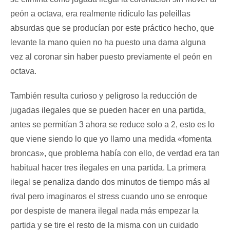
peón a octava, era realmente ridículo las peleillas
absurdas que se producían por este práctico hecho, que
levante la mano quien no ha puesto una dama alguna
vez al coronar sin haber puesto previamente el peón en
octava.
También resulta curioso y peligroso la reducción de
jugadas ilegales que se pueden hacer en una partida,
antes se permitían 3 ahora se reduce solo a 2, esto es lo
que viene siendo lo que yo llamo una medida «fomenta
broncas», que problema había con ello, de verdad era tan
habitual hacer tres ilegales en una partida. La primera
ilegal se penaliza dando dos minutos de tiempo más al
rival pero imaginaros el stress cuando uno se enroque
por despiste de manera ilegal nada más empezar la
partida y se tire el resto de la misma con un cuidado