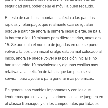
seguridad para poder dejar el móvil a buen recaudo.
El resto de cambios importantes afecta a las partidas
rápidas y relámpago, que realmente casi se igualan
porque a partir de ahora la primera ilegal pierde, se baja
la barrera a los 10 minutos para diferenciarlas, antes era
15. Se aumenta el numero de jugadas en que se puede
volver a la posición inicial si algo estaba mal colocado al
inicio, ahora se puede volver a la posición inicial si no
han trascurrido 10 movimientos y algunas cosillas mas
relativas a la petición de tablas que tampoco se si
servirán para ayudar o para generar más polémicas.
En general son cambios importantes y con los que
tendremos que convivir y los primeros los que jueguen en
el clásico Benasque y en los campeonatos por Edades,