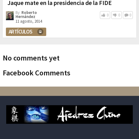
Jaque mate en la presidencia de la FIDE
By:
Roberto
0
0
0
Hernández
11 agosto, 2014
ARTÍCULOS
No comments yet
Facebook Comments