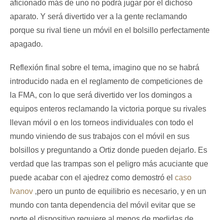
aficionado más de uno no podrá jugar por el dichoso
aparato. Y será divertido ver a la gente reclamando
porque su rival tiene un móvil en el bolsillo perfectamente
apagado.
Reflexión final sobre el tema, imagino que no se habrá
introducido nada en el reglamento de competiciones de
la FMA, con lo que será divertido ver los domingos a
equipos enteros reclamando la victoria porque su rivales
llevan móvil o en los torneos individuales con todo el
mundo viniendo de sus trabajos con el móvil en sus
bolsillos y preguntando a Ortiz donde pueden dejarlo. Es
verdad que las trampas son el peligro más acuciante que
puede acabar con el ajedrez como demostró el
caso
Ivanov
,pero un punto de equilibrio es necesario, y en un
mundo con tanta dependencia del móvil evitar que se
porte el dispositivo requiere al menos de medidas de