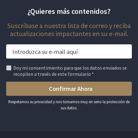
¿Quieres más contenidos?
Suscríbase a nuestra lista de correo y reciba
actualizaciones impactantes en su e-mail.
Doy mi consentimiento para que los datos enviados se
recopilen a través de este formulario *
Respetamos su privacidad y nos tomamos muy en serio la protección de
sus datos.