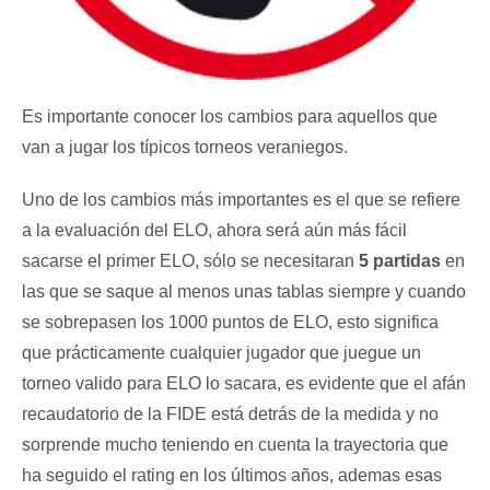
Es importante conocer los cambios para aquellos que
van a jugar los típicos torneos veraniegos.
Uno de los cambios más importantes es el que se refiere
a la evaluación del ELO, ahora será aún más fácil
sacarse el primer ELO, sólo se necesitaran
5 partidas
en
las que se saque al menos unas tablas siempre y cuando
se sobrepasen los 1000 puntos de ELO, esto significa
que prácticamente cualquier jugador que juegue un
torneo valido para ELO lo sacara, es evidente que el afán
recaudatorio de la FIDE está detrás de la medida y no
sorprende mucho teniendo en cuenta la trayectoria que
ha seguido el rating en los últimos años, ademas esas