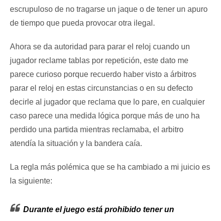
escrupuloso de no tragarse un jaque o de tener un apuro
de tiempo que pueda provocar otra ilegal.
Ahora se da autoridad para parar el reloj cuando un
jugador reclame tablas por repetición, este dato me
parece curioso porque recuerdo haber visto a árbitros
parar el reloj en estas circunstancias o en su defecto
decirle al jugador que reclama que lo pare, en cualquier
caso parece una medida lógica porque más de uno ha
perdido una partida mientras reclamaba, el arbitro
atendía la situación y la bandera caía.
La regla más polémica que se ha cambiado a mi juicio es
la siguiente:
Durante el juego está prohibido tener un