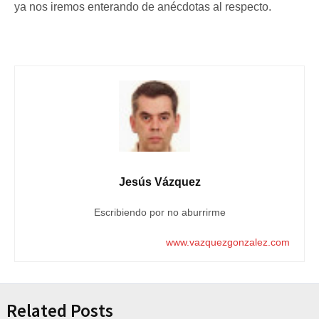
ya nos iremos enterando de anécdotas al respecto.
Jesús Vázquez
Escribiendo por no aburrirme
www.vazquezgonzalez.com
Related Posts