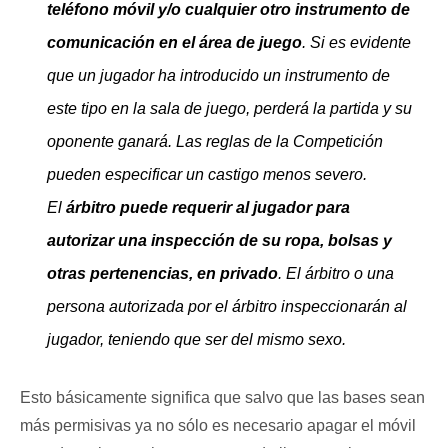
teléfono móvil y/o cualquier otro instrumento de
comunicación en el área de juego
. Si es evidente
que un jugador ha introducido un instrumento de
este tipo en la sala de juego, perderá la partida y su
oponente ganará. Las reglas de la Competición
pueden especificar un castigo menos severo.
El
árbitro puede requerir al jugador para
autorizar una inspección de su ropa, bolsas y
otras pertenencias, en privado
. El árbitro o una
persona autorizada por el árbitro inspeccionarán al
jugador, teniendo que ser del mismo sexo.
Esto básicamente significa que salvo que las bases sean
más permisivas ya no sólo es necesario apagar el móvil