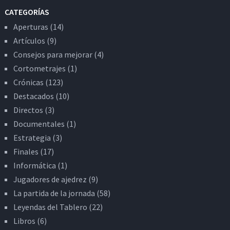
CATEGORÍAS
Aperturas
(14)
Artículos
(9)
Consejos para mejorar
(4)
Cortometrajes
(1)
Crónicas
(123)
Destacados
(10)
Directos
(3)
Documentales
(1)
Estrategia
(3)
Finales
(17)
Informática
(1)
Jugadores de ajedrez
(9)
La partida de la jornada
(58)
Leyendas del Tablero
(22)
Libros
(6)