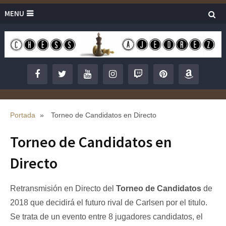
MENU
Portada
»
Torneo de Candidatos en Directo
Torneo de Candidatos en
Directo
Retransmisión en Directo del
Torneo de Candidatos
de
2018 que decidirá el futuro rival de Carlsen por el titulo.
Se trata de un evento entre 8 jugadores candidatos, el