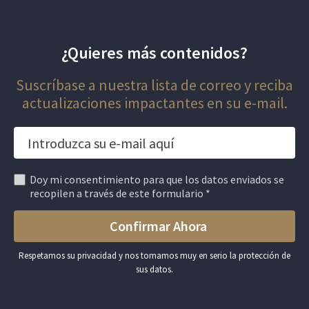
¿Quieres más contenidos?
Suscríbase a nuestra lista de correo y reciba
actualizaciones impactantes en su e-mail.
Doy mi consentimiento para que los datos enviados se
recopilen a través de este formulario *
Respetamos su privacidad y nos tomamos muy en serio la protección de
sus datos.