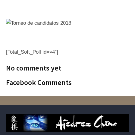
[Total_Soft_Poll id=»4″]
No comments yet
Facebook Comments