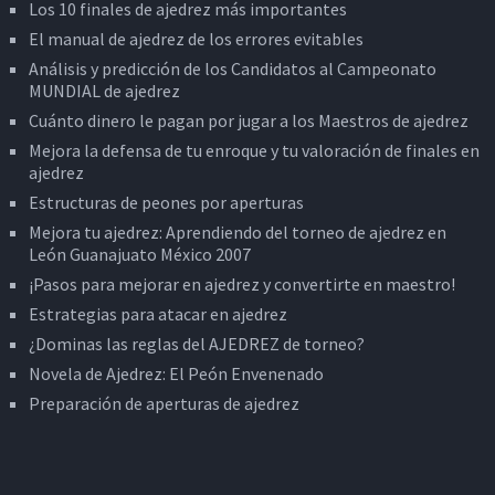
Los 10 finales de ajedrez más importantes
El manual de ajedrez de los errores evitables
Análisis y predicción de los Candidatos al Campeonato
MUNDIAL de ajedrez
Cuánto dinero le pagan por jugar a los Maestros de ajedrez
Mejora la defensa de tu enroque y tu valoración de finales en
ajedrez
Estructuras de peones por aperturas
Mejora tu ajedrez: Aprendiendo del torneo de ajedrez en
León Guanajuato México 2007
¡Pasos para mejorar en ajedrez y convertirte en maestro!
Estrategias para atacar en ajedrez
¿Dominas las reglas del AJEDREZ de torneo?
Novela de Ajedrez: El Peón Envenenado
Preparación de aperturas de ajedrez