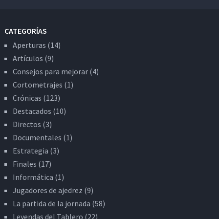
CATEGORÍAS
Aperturas
(14)
Artículos
(9)
Consejos para mejorar
(4)
Cortometrajes
(1)
Crónicas
(123)
Destacados
(10)
Directos
(3)
Documentales
(1)
Estrategia
(3)
Finales
(17)
Informática
(1)
Jugadores de ajedrez
(9)
La partida de la jornada
(58)
Leyendas del Tablero
(22)