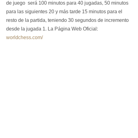
de juego será 100 minutos para 40 jugadas, 50 minutos
para las siguientes 20 y más tarde 15 minutos para el
resto de la partida, teniendo 30 segundos de incremento
desde la jugada 1. La Página Web Oficial:
worldchess.com/