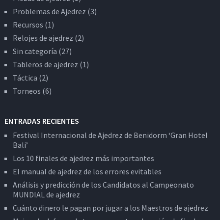
Problemas de Ajedrez
(3)
Recursos
(1)
Relojes de ajedrez
(2)
Sin categoría
(27)
Tableros de ajedrez
(1)
Táctica
(2)
Torneos
(6)
ENTRADAS RECIENTES
Festival Internacional de Ajedrez de Benidorm ‘Gran Hotel
Bali’
Los 10 finales de ajedrez más importantes
El manual de ajedrez de los errores evitables
Análisis y predicción de los Candidatos al Campeonato
MUNDIAL de ajedrez
Cuánto dinero le pagan por jugar a los Maestros de ajedrez