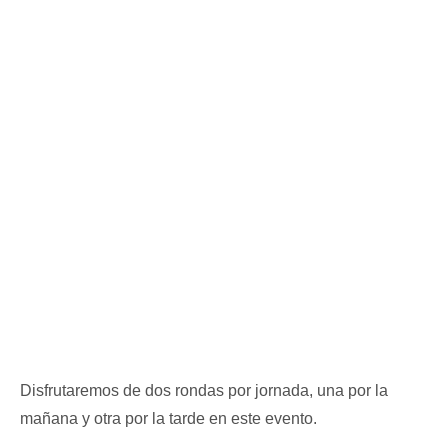
Disfrutaremos de dos rondas por jornada, una por la
mañana y otra por la tarde en este evento.