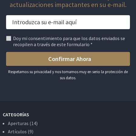
actualizaciones impactantes en su e-mail.
Doy mi consentimiento para que los datos enviados se
recopilen a través de este formulario *
Respetamos su privacidad y nos tomamos muy en serio la protección de
sus datos.
CATEGORÍAS
Aperturas
(14)
Artículos
(9)