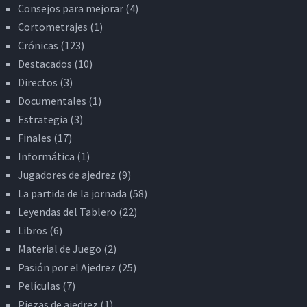
Consejos para mejorar
(4)
Cortometrajes
(1)
Crónicas
(123)
Destacados
(10)
Directos
(3)
Documentales
(1)
Estrategia
(3)
Finales
(17)
Informática
(1)
Jugadores de ajedrez
(9)
La partida de la jornada
(58)
Leyendas del Tablero
(22)
Libros
(6)
Material de Juego
(2)
Pasión por el Ajedrez
(25)
Películas
(7)
Piezas de ajedrez
(1)