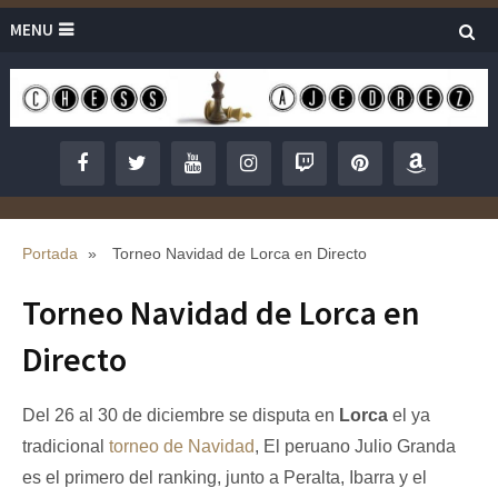
MENU
Portada
»
Torneo Navidad de Lorca en Directo
Torneo Navidad de Lorca en
Directo
Del 26 al 30 de diciembre se disputa en
Lorca
el ya
tradicional
torneo de Navidad
, El peruano Julio Granda
es el primero del ranking, junto a Peralta, Ibarra y el