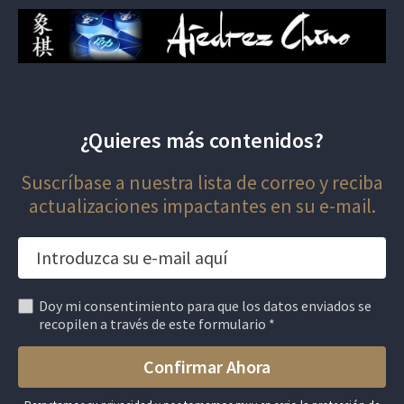
¿Quieres más contenidos?
Suscríbase a nuestra lista de correo y reciba
actualizaciones impactantes en su e-mail.
Doy mi consentimiento para que los datos enviados se
recopilen a través de este formulario *