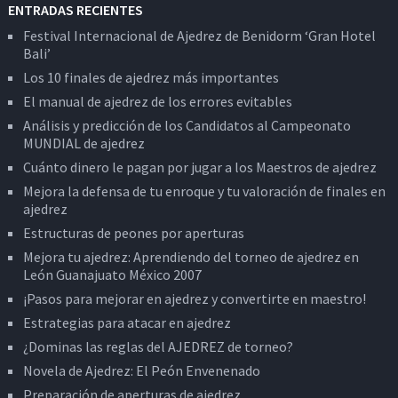
ENTRADAS RECIENTES
Festival Internacional de Ajedrez de Benidorm ‘Gran Hotel
Bali’
Los 10 finales de ajedrez más importantes
El manual de ajedrez de los errores evitables
Análisis y predicción de los Candidatos al Campeonato
MUNDIAL de ajedrez
Cuánto dinero le pagan por jugar a los Maestros de ajedrez
Mejora la defensa de tu enroque y tu valoración de finales en
ajedrez
Estructuras de peones por aperturas
Mejora tu ajedrez: Aprendiendo del torneo de ajedrez en
León Guanajuato México 2007
¡Pasos para mejorar en ajedrez y convertirte en maestro!
Estrategias para atacar en ajedrez
¿Dominas las reglas del AJEDREZ de torneo?
Novela de Ajedrez: El Peón Envenenado
Preparación de aperturas de ajedrez