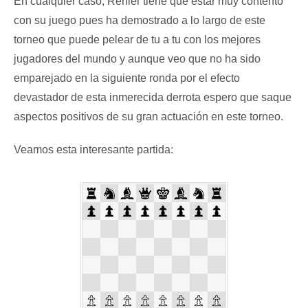
En cualquier caso, Renier tiene que estar muy contento
con su juego pues ha demostrado a lo largo de este
torneo que puede pelear de tu a tu con los mejores
jugadores del mundo y aunque veo que no ha sido
emparejado en la siguiente ronda por el efecto
devastador de esta inmerecida derrota espero que saque
aspectos positivos de su gran actuación en este torneo.
Veamos esta interesante partida: