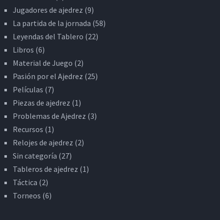
Jugadores de ajedrez
(9)
La partida de la jornada
(58)
Leyendas del Tablero
(22)
Libros
(6)
Material de Juego
(2)
Pasión por el Ajedrez
(25)
Películas
(7)
Piezas de ajedrez
(1)
Problemas de Ajedrez
(3)
Recursos
(1)
Relojes de ajedrez
(2)
Sin categoría
(27)
Tableros de ajedrez
(1)
Táctica
(2)
Torneos
(6)