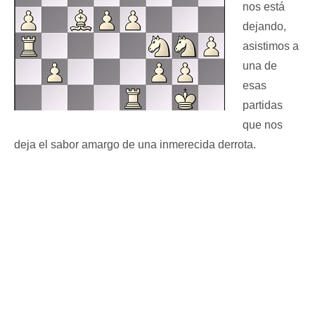
nos está
dejando,
asistimos a
una de
esas
partidas
que nos
deja el sabor amargo de una inmerecida derrota.