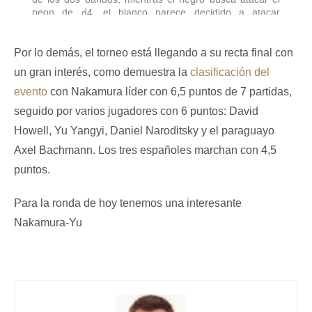
Por lo demás, el torneo está llegando a su recta final con
un gran interés, como demuestra la
clasificación del
evento
con Nakamura líder con 6,5 puntos de 7 partidas,
seguido por varios jugadores con 6 puntos: David
Howell, Yu Yangyi, Daniel Naroditsky y el paraguayo
Axel Bachmann. Los tres españoles marchan con 4,5
puntos.
Para la ronda de hoy tenemos una interesante
Nakamura-Yu