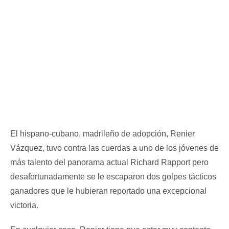
El hispano-cubano, madrileño de adopción, Renier
Vázquez, tuvo contra las cuerdas a uno de los jóvenes de
más talento del panorama actual Richard Rapport pero
desafortunadamente se le escaparon dos golpes tácticos
ganadores que le hubieran reportado una excepcional
victoria.