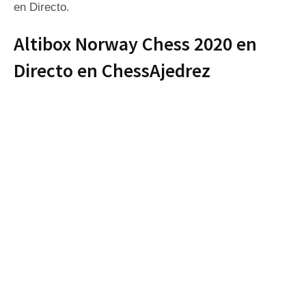
en Directo.
Altibox Norway Chess 2020 en
Directo en ChessAjedrez