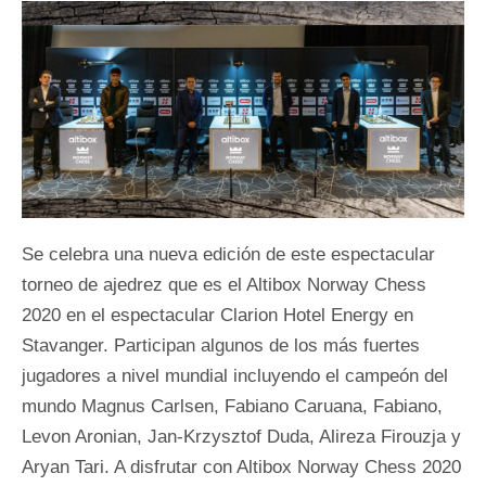
Se celebra una nueva edición de este espectacular
torneo de ajedrez que es el Altibox Norway Chess
2020 en el espectacular Clarion Hotel Energy en
Stavanger. Participan algunos de los más fuertes
jugadores a nivel mundial incluyendo el campeón del
mundo Magnus Carlsen, Fabiano Caruana, Fabiano,
Levon Aronian, Jan-Krzysztof Duda, Alireza Firouzja y
Aryan Tari. A disfrutar con Altibox Norway Chess 2020