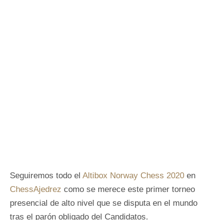
Seguiremos todo el
Altibox Norway Chess 2020
en
ChessAjedrez
como se merece este primer torneo
presencial de alto nivel que se disputa en el mundo
tras el parón obligado del Candidatos.