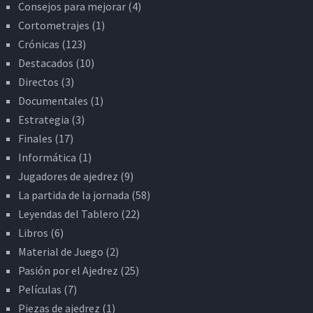
Consejos para mejorar
(4)
Cortometrajes
(1)
Crónicas
(123)
Destacados
(10)
Directos
(3)
Documentales
(1)
Estrategia
(3)
Finales
(17)
Informática
(1)
Jugadores de ajedrez
(9)
La partida de la jornada
(58)
Leyendas del Tablero
(22)
Libros
(6)
Material de Juego
(2)
Pasión por el Ajedrez
(25)
Películas
(7)
Piezas de ajedrez
(1)