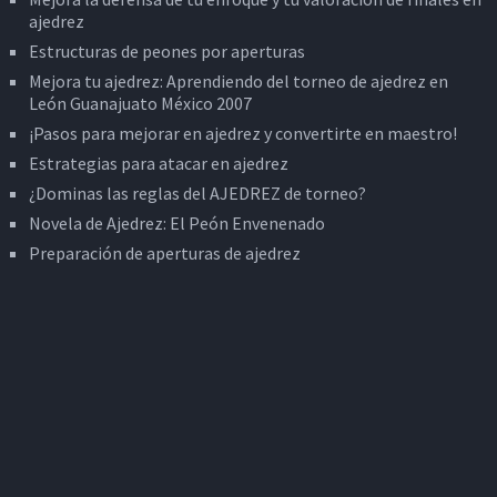
ajedrez
Estructuras de peones por aperturas
Mejora tu ajedrez: Aprendiendo del torneo de ajedrez en
León Guanajuato México 2007
¡Pasos para mejorar en ajedrez y convertirte en maestro!
Estrategias para atacar en ajedrez
¿Dominas las reglas del AJEDREZ de torneo?
Novela de Ajedrez: El Peón Envenenado
Preparación de aperturas de ajedrez