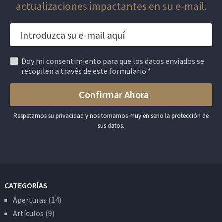
actualizaciones impactantes en su e-mail.
Doy mi consentimiento para que los datos enviados se
recopilen a través de este formulario *
Respetamos su privacidad y nos tomamos muy en serio la protección de
sus datos.
CATEGORÍAS
Aperturas
(14)
Artículos
(9)