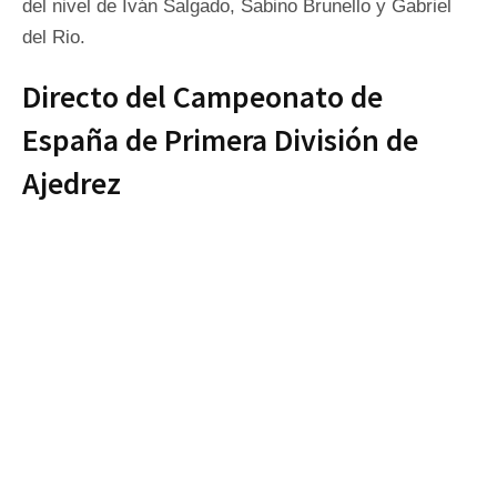
del nivel de Iván Salgado, Sabino Brunello y Gabriel
del Rio.
Directo del Campeonato de
España de Primera División de
Ajedrez