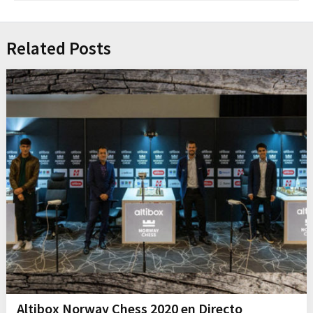
Related Posts
Altibox Norway Chess 2020 en Directo