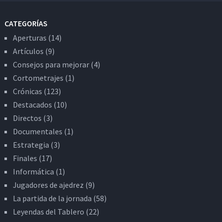
CATEGORÍAS
Aperturas
(14)
Artículos
(9)
Consejos para mejorar
(4)
Cortometrajes
(1)
Crónicas
(123)
Destacados
(10)
Directos
(3)
Documentales
(1)
Estrategia
(3)
Finales
(17)
Informática
(1)
Jugadores de ajedrez
(9)
La partida de la jornada
(58)
Leyendas del Tablero
(22)