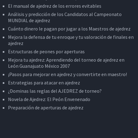
El manual de ajedrez de los errores evitables
Análisis y predicción de los Candidatos al Campeonato
MUNDIAL de ajedrez
Cuánto dinero le pagan por jugar a los Maestros de ajedrez
Mejora la defensa de tu enroque y tu valoración de finales en
ajedrez
Estructuras de peones por aperturas
Mejora tu ajedrez: Aprendiendo del torneo de ajedrez en
León Guanajuato México 2007
¡Pasos para mejorar en ajedrez y convertirte en maestro!
Estrategias para atacar en ajedrez
¿Dominas las reglas del AJEDREZ de torneo?
Novela de Ajedrez: El Peón Envenenado
Preparación de aperturas de ajedrez