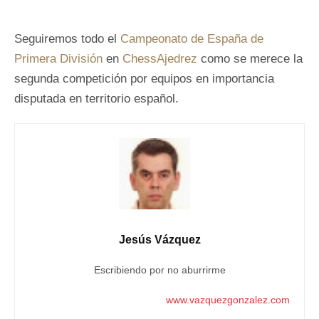
Seguiremos todo el
Campeonato de España de
Primera División
en
ChessAjedrez
como se merece la
segunda competición por equipos en importancia
disputada en territorio español.
Jesús Vázquez
Escribiendo por no aburrirme
www.vazquezgonzalez.com