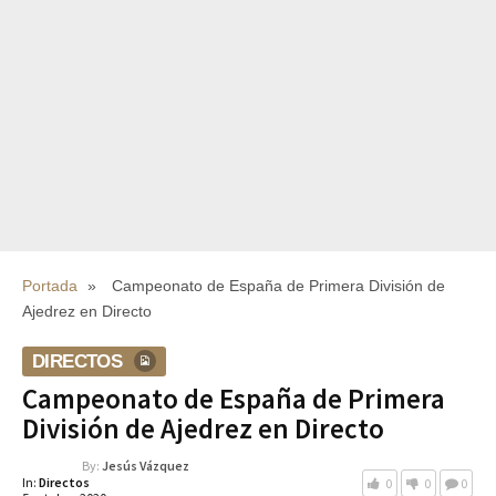
Portada
»
Campeonato de España de Primera División de
Ajedrez en Directo
DIRECTOS
Campeonato de España de Primera
División de Ajedrez en Directo
By:
Jesús Vázquez
In:
Directos
0
0
0