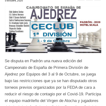
5 octubre, 2020
Se disputa en Padrón una nueva edición del
Campeonato de España de Primera División de
Ajedrez por Equipos del 3 al 9 de Octubre, se juega
bajo las restricciones que ya se han disputado otros
torneos previos organizados por la FEDA de cara a
reducir el riesgo de contagio por el Covid-19. Participa
el equipo madrileño del Virgen de Atocha y jugadores