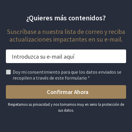
¿Quieres más contenidos?
Suscríbase a nuestra lista de correo y reciba
actualizaciones impactantes en su e-mail.
Doy mi consentimiento para que los datos enviados se
recopilen a través de este formulario *
Respetamos su privacidad y nos tomamos muy en serio la protección de
sus datos.