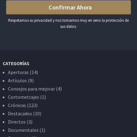
Respetamos su privacidad y nos tomamos muy en serio la protección de
sus datos.
CATEGORÍAS
Aperturas
(14)
Artículos
(9)
Consejos para mejorar
(4)
Cortometrajes
(1)
Crónicas
(123)
Destacados
(10)
Directos
(3)
Documentales
(1)