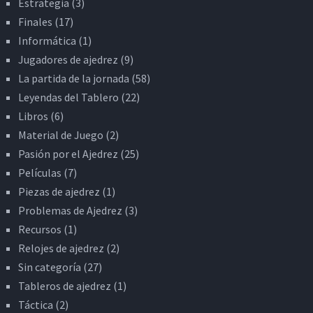
Estrategia
(3)
Finales
(17)
Informática
(1)
Jugadores de ajedrez
(9)
La partida de la jornada
(58)
Leyendas del Tablero
(22)
Libros
(6)
Material de Juego
(2)
Pasión por el Ajedrez
(25)
Películas
(7)
Piezas de ajedrez
(1)
Problemas de Ajedrez
(3)
Recursos
(1)
Relojes de ajedrez
(2)
Sin categoría
(27)
Tableros de ajedrez
(1)
Táctica
(2)