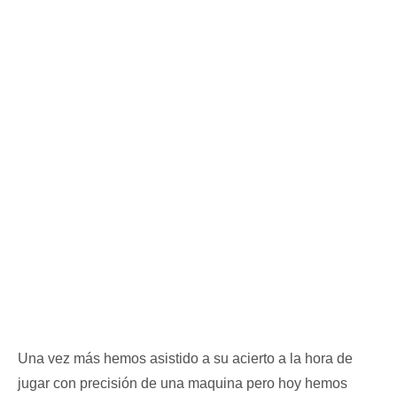
Una vez más hemos asistido a su acierto a la hora de
jugar con precisión de una maquina pero hoy hemos