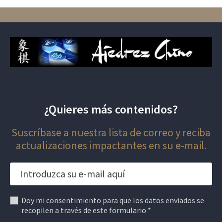
¿Quieres más contenidos?
Suscríbase a nuestra lista de correo y reciba
actualizaciones impactantes en su e-mail.
Doy mi consentimiento para que los datos enviados se
recopilen a través de este formulario *