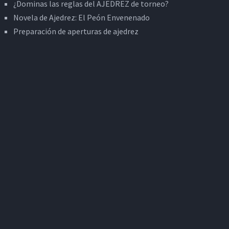
¿Dominas las reglas del AJEDREZ de torneo?
Novela de Ajedrez: El Peón Envenenado
Preparación de aperturas de ajedrez