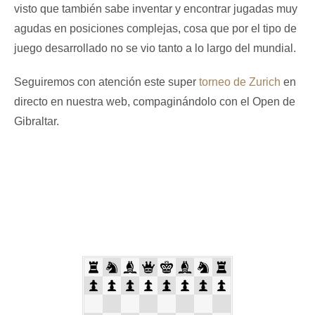
visto que también sabe inventar y encontrar jugadas muy
agudas en posiciones complejas, cosa que por el tipo de
juego desarrollado no se vio tanto a lo largo del mundial.
Seguiremos con atención este super
torneo de Zurich
en
directo en nuestra web, compaginándolo con el Open de
Gibraltar.