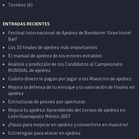
Torneos
(6)
ENTRADAS RECIENTES
Festival Internacional de Ajedrez de Benidorm ‘Gran Hotel
Bali’
Los 10 finales de ajedrez más importantes
El manual de ajedrez de los errores evitables
Análisis y predicción de los Candidatos al Campeonato
MUNDIAL de ajedrez
Cuánto dinero le pagan por jugar a los Maestros de ajedrez
Mejora la defensa de tu enroque y tu valoración de finales en
ajedrez
Estructuras de peones por aperturas
Mejora tu ajedrez: Aprendiendo del torneo de ajedrez en
León Guanajuato México 2007
¡Pasos para mejorar en ajedrez y convertirte en maestro!
Estrategias para atacar en ajedrez