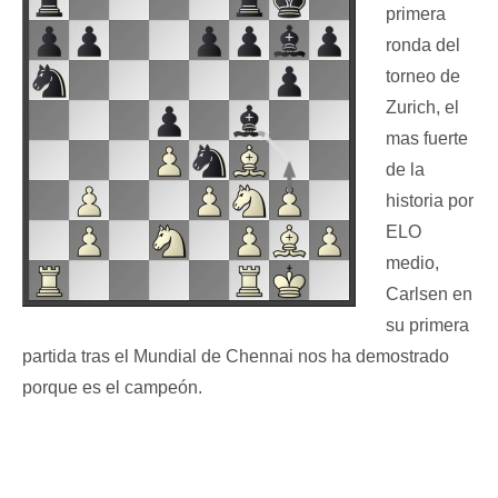
primera
ronda del
torneo de
Zurich, el
mas fuerte
de la
historia por
ELO
medio,
Carlsen en
su primera
partida tras el Mundial de Chennai nos ha demostrado
porque es el campeón.