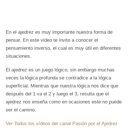
En el ajedrez es muy importante nuestra forma de
pensar. En este video te invito a conocer el
pensamiento inverso, el cual es muy útil en diferentes
situaciones.
El ajedrez es un juego lógico, sin embargo muchas
veces la lógica profunda se contradice a la lógica
superficial. Mientras que nuestra lógica nos dice que
después del 1 va el 2 y luego el 3, resulta que el
ajedrez nos enseña como en ocasiones este no puede
ser el camino.
Ver Todos los vídeos del canal Pasión por el Ajedrez