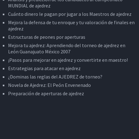
MUNDIAL de ajedrez
Cuánto dinero le pagan por jugar a los Maestros de ajedrez
Mejora la defensa de tu enroque y tu valoración de finales en
ajedrez
Estructuras de peones por aperturas
Mejora tu ajedrez: Aprendiendo del torneo de ajedrez en
León Guanajuato México 2007
¡Pasos para mejorar en ajedrez y convertirte en maestro!
Estrategias para atacar en ajedrez
¿Dominas las reglas del AJEDREZ de torneo?
Novela de Ajedrez: El Peón Envenenado
Preparación de aperturas de ajedrez