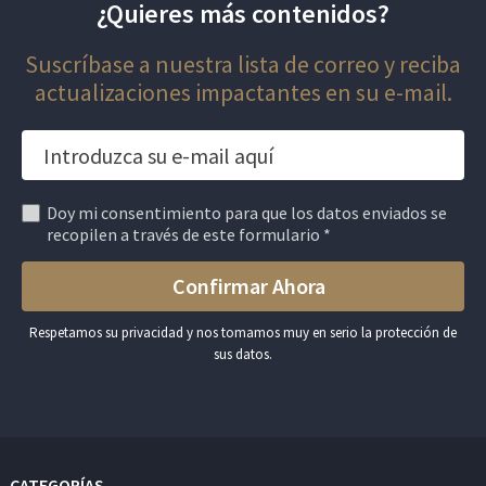
¿Quieres más contenidos?
Suscríbase a nuestra lista de correo y reciba
actualizaciones impactantes en su e-mail.
Doy mi consentimiento para que los datos enviados se
recopilen a través de este formulario *
Respetamos su privacidad y nos tomamos muy en serio la protección de
sus datos.
CATEGORÍAS