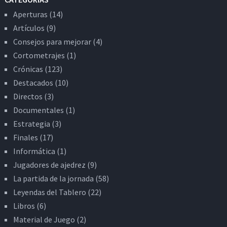
Aperturas
(14)
Artículos
(9)
Consejos para mejorar
(4)
Cortometrajes
(1)
Crónicas
(123)
Destacados
(10)
Directos
(3)
Documentales
(1)
Estrategia
(3)
Finales
(17)
Informática
(1)
Jugadores de ajedrez
(9)
La partida de la jornada
(58)
Leyendas del Tablero
(22)
Libros
(6)
Material de Juego
(2)