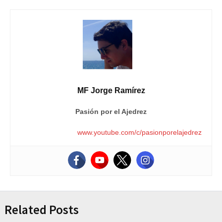
MF Jorge Ramírez
Pasión por el Ajedrez
www.youtube.com/c/pasionporelajedrez
Related Posts