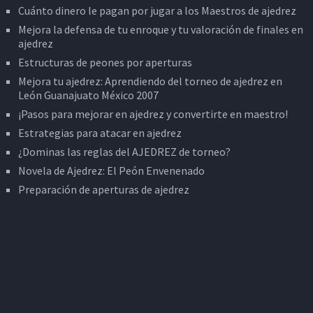
Cuánto dinero le pagan por jugar a los Maestros de ajedrez
Mejora la defensa de tu enroque y tu valoración de finales en
ajedrez
Estructuras de peones por aperturas
Mejora tu ajedrez: Aprendiendo del torneo de ajedrez en
León Guanajuato México 2007
¡Pasos para mejorar en ajedrez y convertirte en maestro!
Estrategias para atacar en ajedrez
¿Dominas las reglas del AJEDREZ de torneo?
Novela de Ajedrez: El Peón Envenenado
Preparación de aperturas de ajedrez