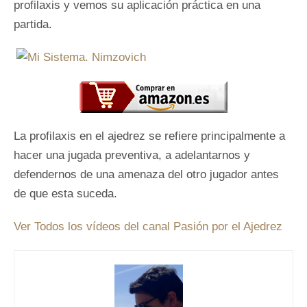
profilaxis y vemos su aplicación práctica en una
partida.
La profilaxis en el ajedrez se refiere principalmente a
hacer una jugada preventiva, a adelantarnos y
defendernos de una amenaza del otro jugador antes
de que esta suceda.
Ver Todos los vídeos del canal Pasión por el Ajedrez