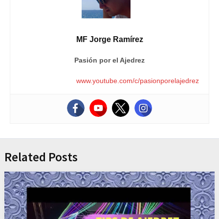
MF Jorge Ramírez
Pasión por el Ajedrez
www.youtube.com/c/pasionporelajedrez
Related Posts