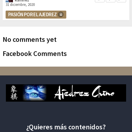
Ramírez
31 diciembre, 2020
PASIÓN POR EL AJEDREZ
No comments yet
Facebook Comments
¿Quieres más contenidos?