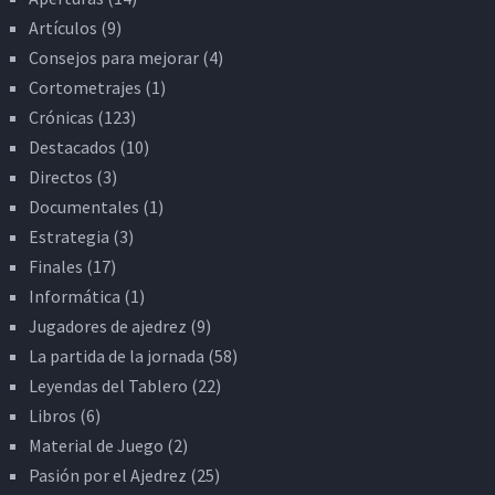
Artículos
(9)
Consejos para mejorar
(4)
Cortometrajes
(1)
Crónicas
(123)
Destacados
(10)
Directos
(3)
Documentales
(1)
Estrategia
(3)
Finales
(17)
Informática
(1)
Jugadores de ajedrez
(9)
La partida de la jornada
(58)
Leyendas del Tablero
(22)
Libros
(6)
Material de Juego
(2)
Pasión por el Ajedrez
(25)