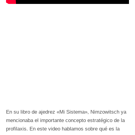
En su libro de ajedrez «Mi Sistema», Nimzowitsch ya
mencionaba el importante concepto estratégico de la
profilaxis. En este video hablamos sobre qué es la