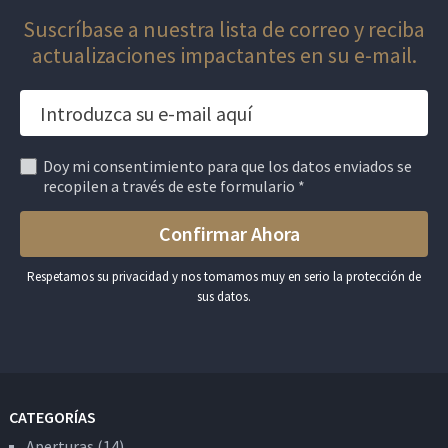
Suscríbase a nuestra lista de correo y reciba
actualizaciones impactantes en su e-mail.
Doy mi consentimiento para que los datos enviados se
recopilen a través de este formulario *
Respetamos su privacidad y nos tomamos muy en serio la protección de
sus datos.
CATEGORÍAS
Aperturas
(14)