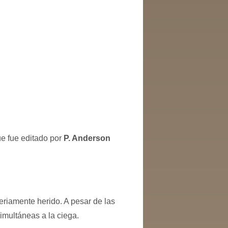
e fue editado por
P. Anderson
riamente herido. A pesar de las
imultáneas a la ciega.