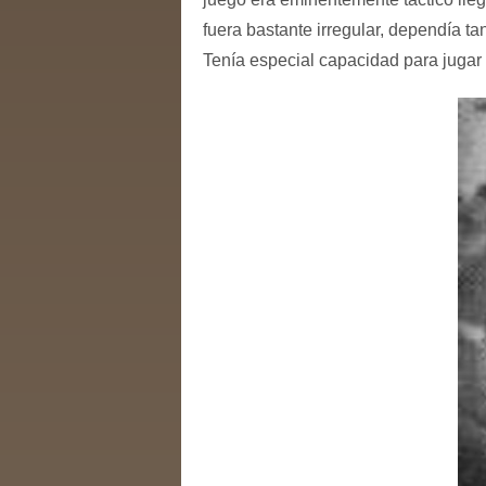
fuera bastante irregular, dependía ta
Tenía especial capacidad para jugar 