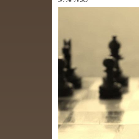
10 diciembre, 2015