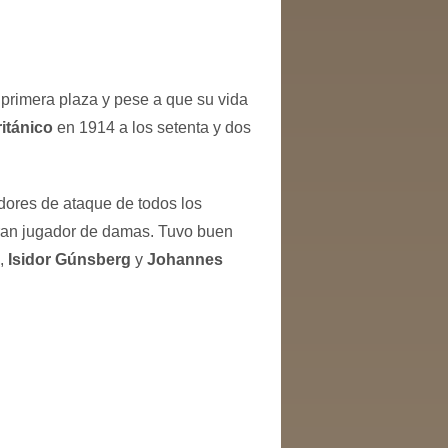
primera plaza y pese a que su vida
itánico
en 1914 a los setenta y dos
dores de ataque de todos los
 gran jugador de damas. Tuvo buen
,
Isidor Gúnsberg
y
Johannes