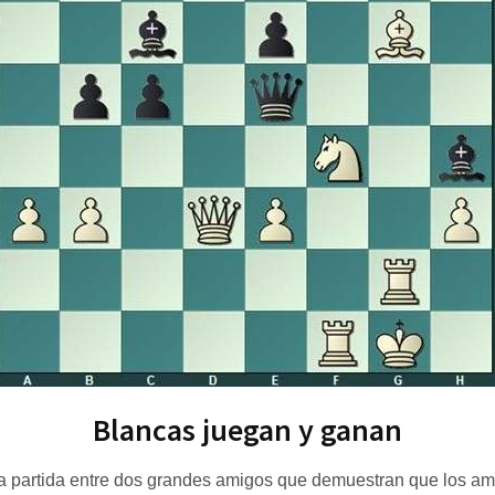
Blancas juegan y ganan
 partida entre dos grandes amigos que demuestran que los ami