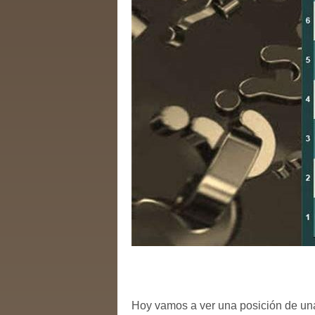
Hoy vamos a ver una posición de una