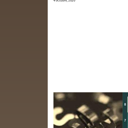
4 octubre, 2020