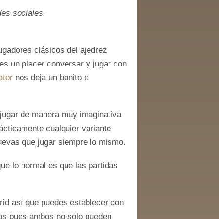
des sociales.
ugadores clásicos del ajedrez
es un placer conversar y jugar con
ator
nos deja un bonito e
 jugar de manera muy imaginativa
ácticamente cualquier variante
nuevas que jugar siempre lo mismo.
ue lo normal es que las partidas
drid así que puedes establecer con
los pues ambos no solo pueden