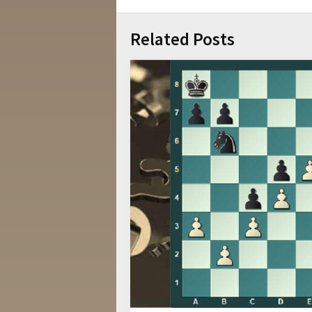
Related Posts