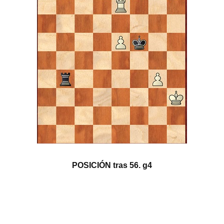
POSICIÓN tras 56. g4