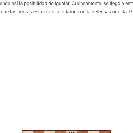
diendo así la posibilidad de igualar. Curiosamente, se llegó a es
 que las negras esta vez si acertaron con la defensa correcta.