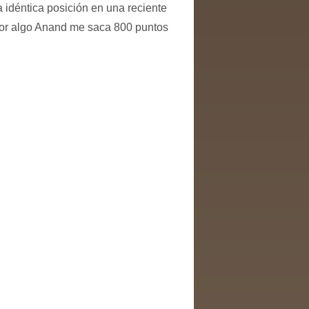
ta idéntica posición en una reciente
 Por algo Anand me saca 800 puntos