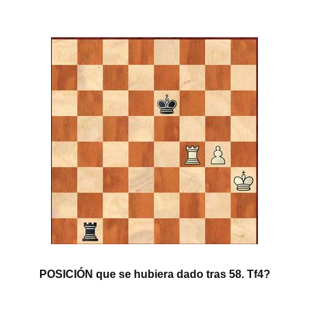
POSICIÓN que se hubiera dado tras 58. Tf4?