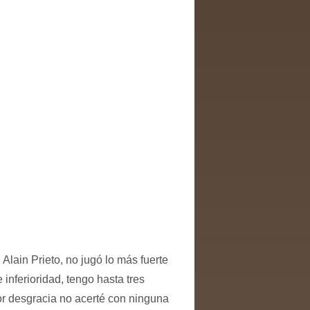
Alain Prieto, no jugó lo más fuerte
inferioridad, tengo hasta tres
Por desgracia no acerté con ninguna