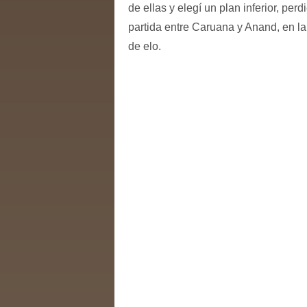
de ellas y elegí un plan inferior, per
partida entre Caruana y Anand, en la
de elo.