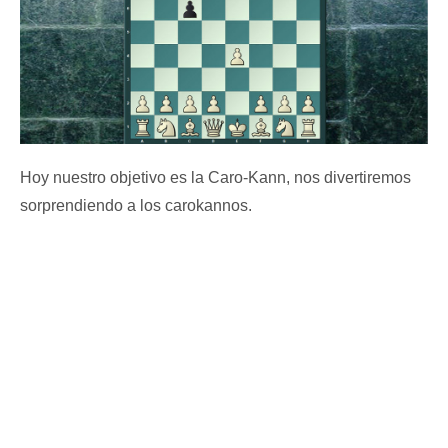
Hoy nuestro objetivo es la Caro-Kann, nos divertiremos
sorprendiendo a los carokannos.