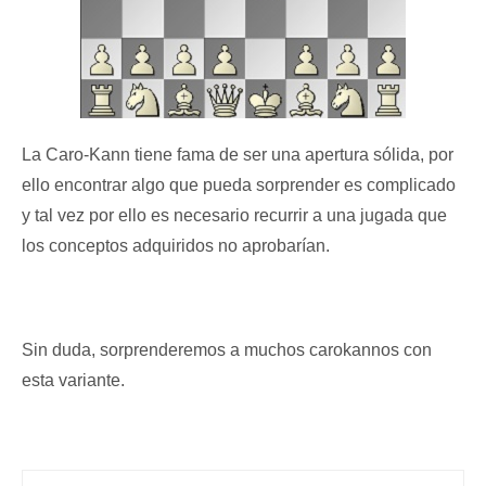
La Caro-Kann tiene fama de ser una apertura sólida, por
ello encontrar algo que pueda sorprender es complicado
y tal vez por ello es necesario recurrir a una jugada que
los conceptos adquiridos no aprobarían.
Sin duda, sorprenderemos a muchos carokannos con
esta variante.