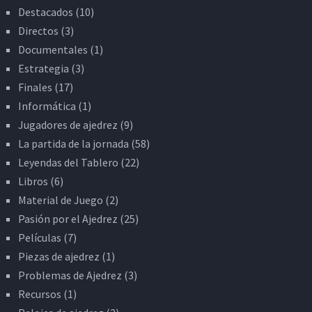
Destacados
(10)
Directos
(3)
Documentales
(1)
Estrategia
(3)
Finales
(17)
Informática
(1)
Jugadores de ajedrez
(9)
La partida de la jornada
(58)
Leyendas del Tablero
(22)
Libros
(6)
Material de Juego
(2)
Pasión por el Ajedrez
(25)
Películas
(7)
Piezas de ajedrez
(1)
Problemas de Ajedrez
(3)
Recursos
(1)