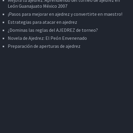
León Guanajuato México 2007
¡Pasos para mejorar en ajedrez y convertirte en maestro!
Estrategias para atacar en ajedrez
¿Dominas las reglas del AJEDREZ de torneo?
Novela de Ajedrez: El Peón Envenenado
Preparación de aperturas de ajedrez