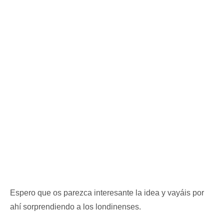
Espero que os parezca interesante la idea y vayáis por
ahí sorprendiendo a los londinenses.