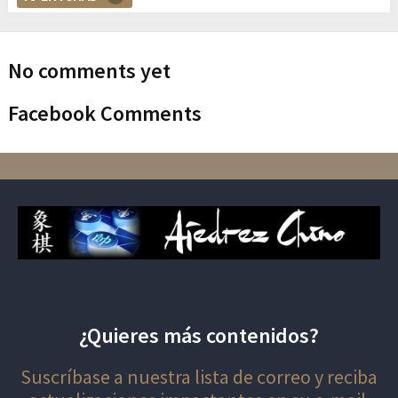
No comments yet
Facebook Comments
¿Quieres más contenidos?
Suscríbase a nuestra lista de correo y reciba