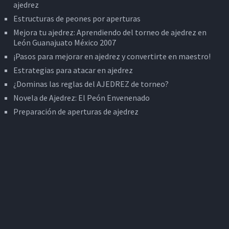
ajedrez
Estructuras de peones por aperturas
Mejora tu ajedrez: Aprendiendo del torneo de ajedrez en
León Guanajuato México 2007
¡Pasos para mejorar en ajedrez y convertirte en maestro!
Estrategias para atacar en ajedrez
¿Dominas las reglas del AJEDREZ de torneo?
Novela de Ajedrez: El Peón Envenenado
Preparación de aperturas de ajedrez