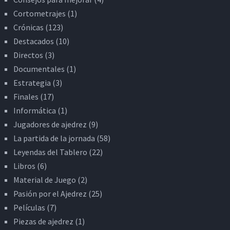
Cortometrajes
(1)
Crónicas
(123)
Destacados
(10)
Directos
(3)
Documentales
(1)
Estrategia
(3)
Finales
(17)
Informática
(1)
Jugadores de ajedrez
(9)
La partida de la jornada
(58)
Leyendas del Tablero
(22)
Libros
(6)
Material de Juego
(2)
Pasión por el Ajedrez
(25)
Películas
(7)
Piezas de ajedrez
(1)