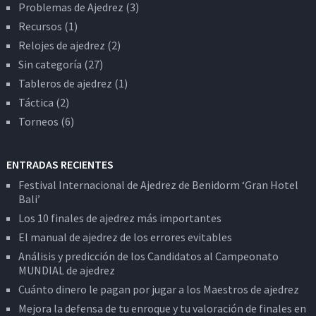
Problemas de Ajedrez
(3)
Recursos
(1)
Relojes de ajedrez
(2)
Sin categoría
(27)
Tableros de ajedrez
(1)
Táctica
(2)
Torneos
(6)
ENTRADAS RECIENTES
Festival Internacional de Ajedrez de Benidorm ‘Gran Hotel
Bali’
Los 10 finales de ajedrez más importantes
El manual de ajedrez de los errores evitables
Análisis y predicción de los Candidatos al Campeonato
MUNDIAL de ajedrez
Cuánto dinero le pagan por jugar a los Maestros de ajedrez
Mejora la defensa de tu enroque y tu valoración de finales en