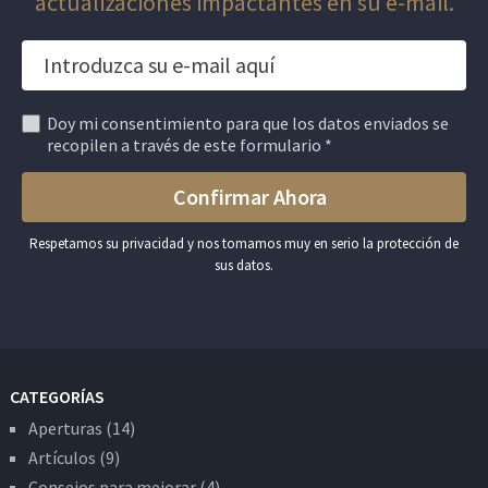
actualizaciones impactantes en su e-mail.
Doy mi consentimiento para que los datos enviados se
recopilen a través de este formulario *
Respetamos su privacidad y nos tomamos muy en serio la protección de
sus datos.
CATEGORÍAS
Aperturas
(14)
Artículos
(9)
Consejos para mejorar
(4)