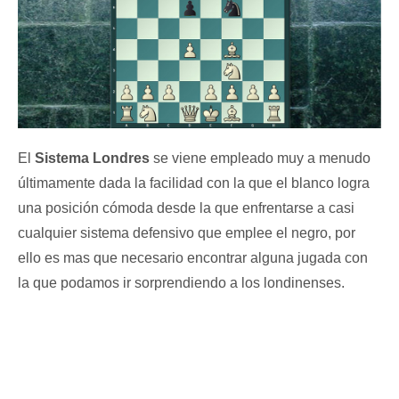
El
Sistema Londres
se viene empleado muy a menudo
últimamente dada la facilidad con la que el blanco logra
una posición cómoda desde la que enfrentarse a casi
cualquier sistema defensivo que emplee el negro, por
ello es mas que necesario encontrar alguna jugada con
la que podamos ir sorprendiendo a los londinenses.