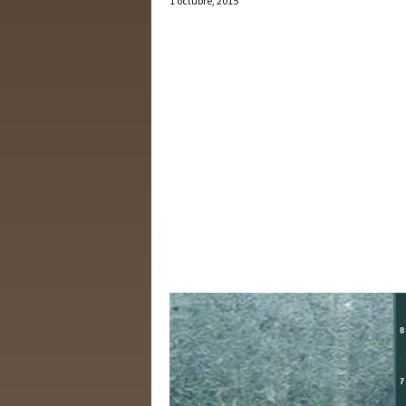
1 octubre, 2015