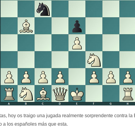
as, hoy os traigo una jugada realmente sorprendente contra la
o a los españoles más que esta.