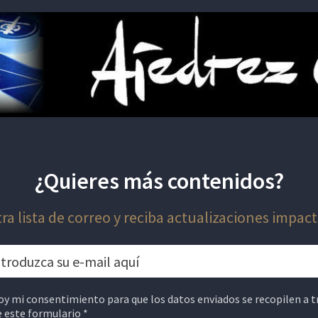
¿Quieres más contenidos?
ra lista de correo y reciba actualizaciones impact
oy mi consentimiento para que los datos enviados se recopilen a t
e este formulario *